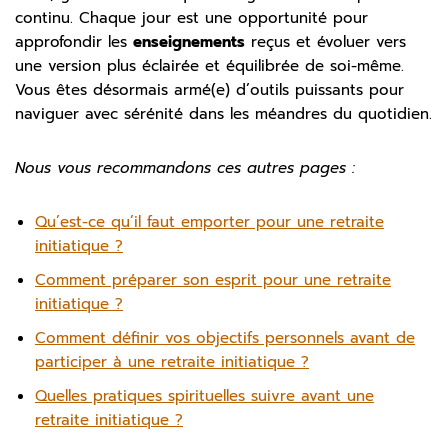
continu. Chaque jour est une opportunité pour
approfondir les
enseignements
reçus et évoluer vers
une version plus éclairée et équilibrée de soi-même.
Vous êtes désormais armé(e) d’outils puissants pour
naviguer avec sérénité dans les méandres du quotidien.
Nous vous recommandons ces autres pages :
Qu’est-ce qu’il faut emporter pour une retraite
initiatique ?
Comment préparer son esprit pour une retraite
initiatique ?
Comment définir vos objectifs personnels avant de
participer à une retraite initiatique ?
Quelles pratiques spirituelles suivre avant une
retraite initiatique ?