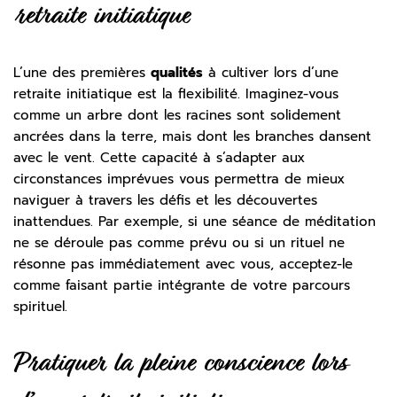
retraite initiatique
L’une des premières
qualités
à cultiver lors d’une
retraite initiatique est la flexibilité. Imaginez-vous
comme un arbre dont les racines sont solidement
ancrées dans la terre, mais dont les branches dansent
avec le vent. Cette capacité à s’adapter aux
circonstances imprévues vous permettra de mieux
naviguer à travers les défis et les découvertes
inattendues. Par exemple, si une séance de méditation
ne se déroule pas comme prévu ou si un rituel ne
résonne pas immédiatement avec vous, acceptez-le
comme faisant partie intégrante de votre parcours
spirituel.
Pratiquer la pleine conscience lors