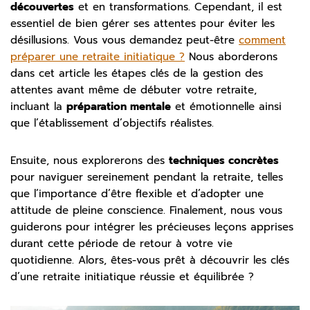
découvertes
et en transformations. Cependant, il est
essentiel de bien gérer ses attentes pour éviter les
désillusions. Vous vous demandez peut-être
comment
préparer une retraite initiatique ?
Nous aborderons
dans cet article les étapes clés de la gestion des
attentes avant même de débuter votre retraite,
incluant la
préparation mentale
et émotionnelle ainsi
que l’établissement d’objectifs réalistes.
Ensuite, nous explorerons des
techniques concrètes
pour naviguer sereinement pendant la retraite, telles
que l’importance d’être flexible et d’adopter une
attitude de pleine conscience. Finalement, nous vous
guiderons pour intégrer les précieuses leçons apprises
durant cette période de retour à votre vie
quotidienne. Alors, êtes-vous prêt à découvrir les clés
d’une retraite initiatique réussie et équilibrée ?