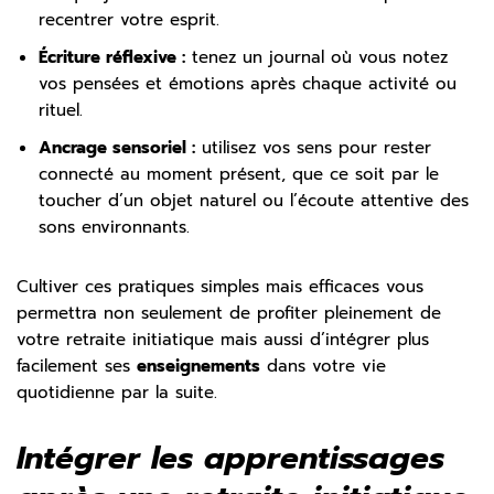
recentrer votre esprit.
Écriture réflexive :
tenez un journal où vous notez
vos pensées et émotions après chaque activité ou
rituel.
Ancrage sensoriel :
utilisez vos sens pour rester
connecté au moment présent, que ce soit par le
toucher d’un objet naturel ou l’écoute attentive des
sons environnants.
Cultiver ces pratiques simples mais efficaces vous
permettra non seulement de profiter pleinement de
votre retraite initiatique mais aussi d’intégrer plus
facilement ses
enseignements
dans votre vie
quotidienne par la suite.
Intégrer les apprentissages