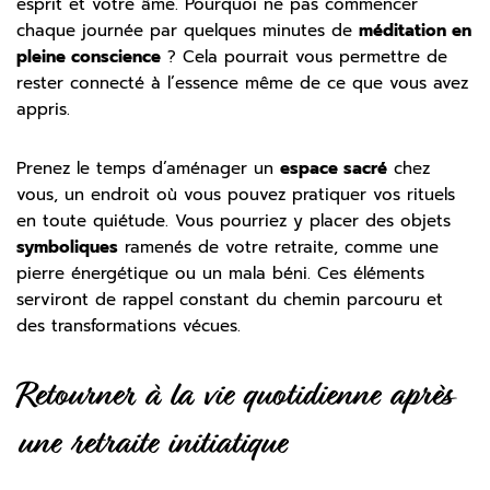
esprit et votre âme. Pourquoi ne pas commencer
chaque journée par quelques minutes de
méditation en
pleine conscience
? Cela pourrait vous permettre de
rester connecté à l’essence même de ce que vous avez
appris.
Prenez le temps d’aménager un
espace sacré
chez
vous, un endroit où vous pouvez pratiquer vos rituels
en toute quiétude. Vous pourriez y placer des objets
symboliques
ramenés de votre retraite, comme une
pierre énergétique ou un mala béni. Ces éléments
serviront de rappel constant du chemin parcouru et
des transformations vécues.
Retourner à la vie quotidienne après
une retraite initiatique