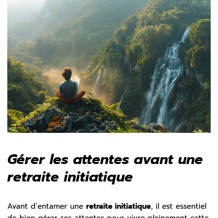
Gérer les attentes avant une
retraite initiatique
Avant d’entamer une
retraite initiatique
, il est essentiel
de bien gérer ses attentes pour vivre pleinement cette