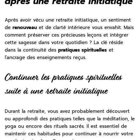
après une retraite initiatique
Après avoir vécu une retraite initiatique, un sentiment
de
renouveau
et de clarté intérieure vous envahit. Mais
comment préserver ces précieuses leçons et intégrer
cette sagesse dans votre quotidien ? La clé réside
dans la continuité des
pratiques spirituelles
et
l’ancrage des enseignements reçus.
Continuer les pratiques spirituelles
suite à une retraite initiatique
Durant la retraite, vous avez probablement découvert
ou approfondi des pratiques telles que la méditation, le
yoga ou encore des rituels sacrés. Il est essentiel de
maintenir ces habitudes pour continuer à nourrir votre