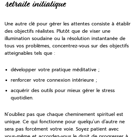
retraite initiatique
Une autre clé pour gérer les attentes consiste à établir
des objectifs réalistes. Plutôt que de viser une
illumination soudaine ou la résolution instantanée de
tous vos problèmes, concentrez-vous sur des objectifs
atteignables tels que :
développer votre pratique méditative ;
renforcer votre connexion intérieure ;
acquérir des outils pour mieux gérer le stress
quotidien.
N’oubliez pas que chaque cheminement spirituel est
unique. Ce qui fonctionne pour quelqu’un d’autre ne
sera pas forcément votre voie. Soyez patient avec
vous-même et accordez-vous le droit de progresser à