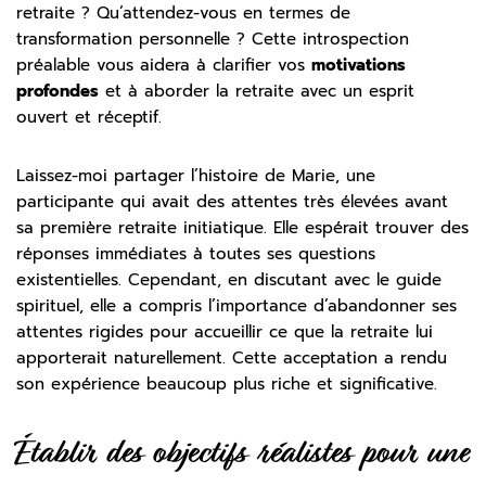
retraite ? Qu’attendez-vous en termes de
transformation personnelle ? Cette introspection
préalable vous aidera à clarifier vos
motivations
profondes
et à aborder la retraite avec un esprit
ouvert et réceptif.
Laissez-moi partager l’histoire de Marie, une
participante qui avait des attentes très élevées avant
sa première retraite initiatique. Elle espérait trouver des
réponses immédiates à toutes ses questions
existentielles. Cependant, en discutant avec le guide
spirituel, elle a compris l’importance d’abandonner ses
attentes rigides pour accueillir ce que la retraite lui
apporterait naturellement. Cette acceptation a rendu
son expérience beaucoup plus riche et significative.
Établir des objectifs réalistes pour une