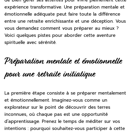
expérience transformative. Une préparation mentale et
émotionnelle adéquate peut faire toute la différence
entre une retraite enrichissante et une déception. Vous
vous demandez comment vous préparer au mieux ?
Voici quelques pistes pour aborder cette aventure
spirituelle avec sérénité.
Préparation mentale et émotionnelle
pour une retraite initiatique
La première étape consiste à se préparer mentalement
et émotionnellement. Imaginez-vous comme un
explorateur sur le point de découvrir des terres
inconnues, où chaque pas est une opportunité
d’apprentissage. Prenez le temps de méditer sur vos
intentions : pourquoi souhaitez-vous participer à cette