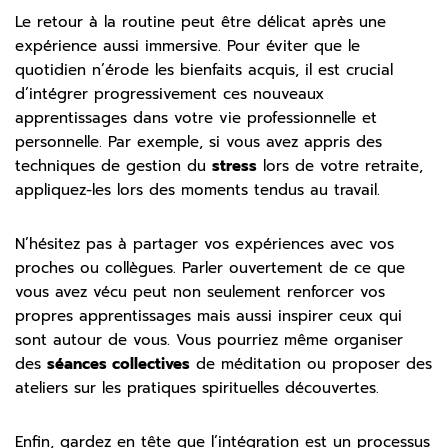
Le retour à la routine peut être délicat après une
expérience aussi immersive. Pour éviter que le
quotidien n’érode les bienfaits acquis, il est crucial
d’intégrer progressivement ces nouveaux
apprentissages dans votre vie professionnelle et
personnelle. Par exemple, si vous avez appris des
techniques de gestion du
stress
lors de votre retraite,
appliquez-les lors des moments tendus au travail.
N’hésitez pas à partager vos expériences avec vos
proches ou collègues. Parler ouvertement de ce que
vous avez vécu peut non seulement renforcer vos
propres apprentissages mais aussi inspirer ceux qui
sont autour de vous. Vous pourriez même organiser
des
séances collectives
de méditation ou proposer des
ateliers sur les pratiques spirituelles découvertes.
Enfin, gardez en tête que l’intégration est un processus