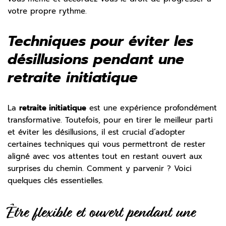
votre propre rythme.
Techniques pour éviter les
désillusions pendant une
retraite initiatique
La
retraite initiatique
est une expérience profondément
transformative. Toutefois, pour en tirer le meilleur parti
et éviter les désillusions, il est crucial d’adopter
certaines techniques qui vous permettront de rester
aligné avec vos attentes tout en restant ouvert aux
surprises du chemin. Comment y parvenir ? Voici
quelques clés essentielles.
Être flexible et ouvert pendant une