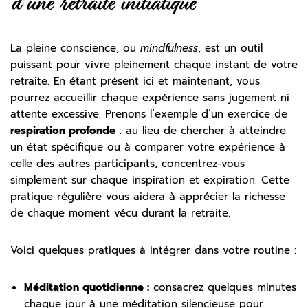
d’une retraite initiatique
La pleine conscience, ou
mindfulness
, est un outil
puissant pour vivre pleinement chaque instant de votre
retraite. En étant présent ici et maintenant, vous
pourrez accueillir chaque expérience sans jugement ni
attente excessive. Prenons l’exemple d’un exercice de
respiration profonde
: au lieu de chercher à atteindre
un état spécifique ou à comparer votre expérience à
celle des autres participants, concentrez-vous
simplement sur chaque inspiration et expiration. Cette
pratique régulière vous aidera à apprécier la richesse
de chaque moment vécu durant la retraite.
Voici quelques pratiques à intégrer dans votre routine :
Méditation quotidienne :
consacrez quelques minutes
chaque jour à une méditation silencieuse pour