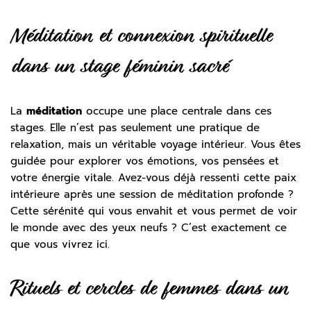
Méditation et connexion spirituelle
dans un stage féminin sacré
La
méditation
occupe une place centrale dans ces
stages. Elle n’est pas seulement une pratique de
relaxation, mais un véritable voyage intérieur. Vous êtes
guidée pour explorer vos émotions, vos pensées et
votre énergie vitale. Avez-vous déjà ressenti cette paix
intérieure après une session de méditation profonde ?
Cette sérénité qui vous envahit et vous permet de voir
le monde avec des yeux neufs ? C’est exactement ce
que vous vivrez ici.
Rituels et cercles de femmes dans un