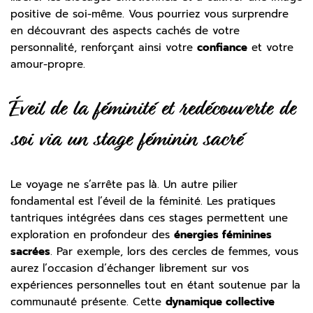
positive de soi-même. Vous pourriez vous surprendre
en découvrant des aspects cachés de votre
personnalité, renforçant ainsi votre
confiance
et votre
amour-propre.
Éveil de la féminité et redécouverte de
soi via un stage féminin sacré
Le voyage ne s’arrête pas là. Un autre pilier
fondamental est l’éveil de la féminité. Les pratiques
tantriques intégrées dans ces stages permettent une
exploration en profondeur des
énergies féminines
sacrées
. Par exemple, lors des cercles de femmes, vous
aurez l’occasion d’échanger librement sur vos
expériences personnelles tout en étant soutenue par la
communauté présente. Cette
dynamique collective