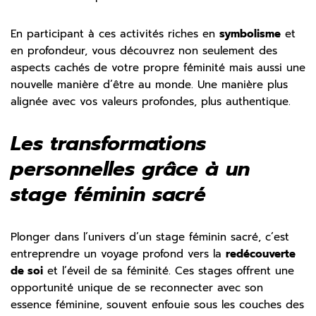
En participant à ces activités riches en
symbolisme
et
en profondeur, vous découvrez non seulement des
aspects cachés de votre propre féminité mais aussi une
nouvelle manière d’être au monde. Une manière plus
alignée avec vos valeurs profondes, plus authentique.
Les transformations
personnelles grâce à un
stage féminin sacré
Plonger dans l’univers d’un stage féminin sacré, c’est
entreprendre un voyage profond vers la
redécouverte
de soi
et l’éveil de sa féminité. Ces stages offrent une
opportunité unique de se reconnecter avec son
essence féminine, souvent enfouie sous les couches des