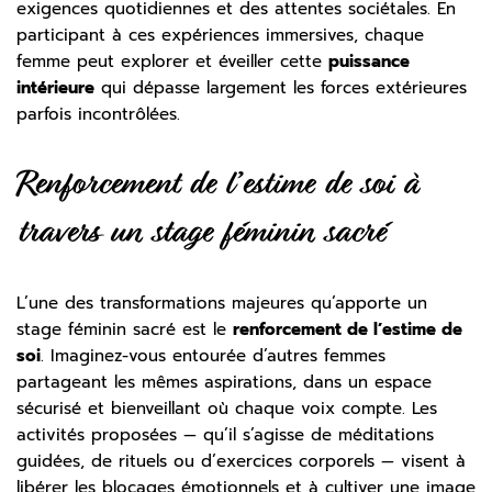
exigences quotidiennes et des attentes sociétales. En
participant à ces expériences immersives, chaque
femme peut explorer et éveiller cette
puissance
intérieure
qui dépasse largement les forces extérieures
parfois incontrôlées.
Renforcement de l’estime de soi à
travers un stage féminin sacré
L’une des transformations majeures qu’apporte un
stage féminin sacré est le
renforcement de l’estime de
soi
. Imaginez-vous entourée d’autres femmes
partageant les mêmes aspirations, dans un espace
sécurisé et bienveillant où chaque voix compte. Les
activités proposées — qu’il s’agisse de méditations
guidées, de rituels ou d’exercices corporels — visent à
libérer les blocages émotionnels et à cultiver une image