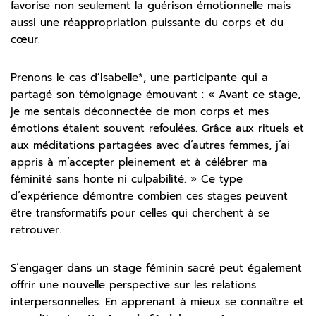
favorise non seulement la guérison émotionnelle mais
aussi une réappropriation puissante du corps et du
cœur.
Prenons le cas d’Isabelle*, une participante qui a
partagé son témoignage émouvant : « Avant ce stage,
je me sentais déconnectée de mon corps et mes
émotions étaient souvent refoulées. Grâce aux rituels et
aux méditations partagées avec d’autres femmes, j’ai
appris à m’accepter pleinement et à célébrer ma
féminité sans honte ni culpabilité. » Ce type
d’expérience démontre combien ces stages peuvent
être transformatifs pour celles qui cherchent à se
retrouver.
S’engager dans un stage féminin sacré peut également
offrir une nouvelle perspective sur les relations
interpersonnelles. En apprenant à mieux se connaître et