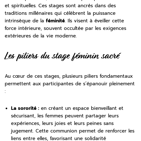
et spirituelles. Ces stages sont ancrés dans des
traditions millénaires qui célèbrent la puissance
intrinsèque de la
féminité
. Ils visent à éveiller cette
force intérieure, souvent occultée par les exigences
extérieures de la vie moderne.
Les piliers du stage féminin sacré
Au cœur de ces stages, plusieurs piliers fondamentaux
permettent aux participantes de s’épanouir pleinement
:
La sororité :
en créant un espace bienveillant et
sécurisant, les femmes peuvent partager leurs
expériences, leurs joies et leurs peines sans
jugement. Cette communion permet de renforcer les
liens entre elles, favorisant une solidarité