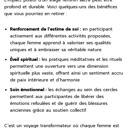
profond et durable. Voici quelques-uns des bénéfices
que vous pourriez en retirer :
Renforcement de l’estime de soi :
en participant
activement aux différentes activités proposées,
chaque femme apprend à valoriser ses qualités
uniques et à embrasser sa véritable nature.
Éveil spirituel :
les pratiques méditatives et les rituels
permettent une ouverture vers une dimension
spirituelle plus vaste, offrant ainsi un sentiment accru
de paix intérieure et d’harmonie.
Soin émotionnel :
les échanges au sein des cercles
permettent aux participantes de libérer des
émotions refoulées et de guérir des blessures
anciennes grâce au soutien collectif.
C’est un voyage transformateur où chaque femme est