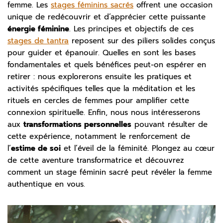
femme. Les
stages féminins sacrés
offrent une occasion
unique de redécouvrir et d’apprécier cette puissante
énergie féminine
. Les principes et objectifs de ces
stages de tantra
reposent sur des piliers solides conçus
pour guider et épanouir. Quelles en sont les bases
fondamentales et quels bénéfices peut-on espérer en
retirer : nous explorerons ensuite les pratiques et
activités spécifiques telles que la méditation et les
rituels en cercles de femmes pour amplifier cette
connexion spirituelle. Enfin, nous nous intéresserons
aux
transformations personnelles
pouvant résulter de
cette expérience, notamment le renforcement de
l’
estime de soi
et l’éveil de la féminité. Plongez au cœur
de cette aventure transformatrice et découvrez
comment un stage féminin sacré peut révéler la femme
authentique en vous.