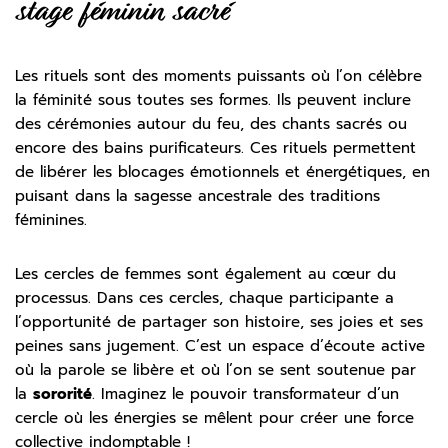
stage féminin sacré
Les rituels sont des moments puissants où l’on célèbre
la féminité sous toutes ses formes. Ils peuvent inclure
des cérémonies autour du feu, des chants sacrés ou
encore des bains purificateurs. Ces rituels permettent
de libérer les blocages émotionnels et énergétiques, en
puisant dans la sagesse ancestrale des traditions
féminines.
Les cercles de femmes sont également au cœur du
processus. Dans ces cercles, chaque participante a
l’opportunité de partager son histoire, ses joies et ses
peines sans jugement. C’est un espace d’écoute active
où la parole se libère et où l’on se sent soutenue par
la
sororité
. Imaginez le pouvoir transformateur d’un
cercle où les énergies se mêlent pour créer une force
collective indomptable !