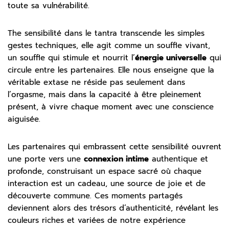
toute sa vulnérabilité.
The sensibilité dans le tantra transcende les simples
gestes techniques, elle agit comme un souffle vivant,
un souffle qui stimule et nourrit l’
énergie universelle
qui
circule entre les partenaires. Elle nous enseigne que la
véritable extase ne réside pas seulement dans
l’orgasme, mais dans la capacité à être pleinement
présent, à vivre chaque moment avec une conscience
aiguisée.
Les partenaires qui embrassent cette sensibilité ouvrent
une porte vers une
connexion intime
authentique et
profonde, construisant un espace sacré où chaque
interaction est un cadeau, une source de joie et de
découverte commune. Ces moments partagés
deviennent alors des trésors d’authenticité, révélant les
couleurs riches et variées de notre expérience