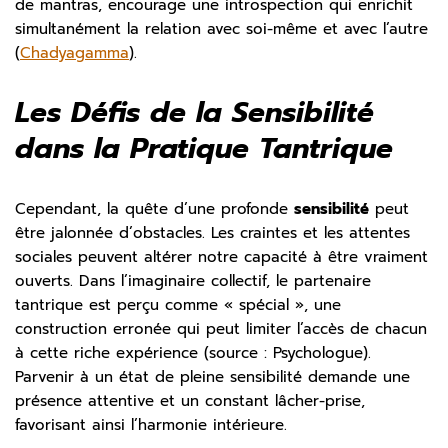
de mantras, encourage une introspection qui enrichit
simultanément la relation avec soi-même et avec l’autre
(
Chadyagamma
).
Les Défis de la Sensibilité
dans la Pratique Tantrique
Cependant, la quête d’une profonde
sensibilité
peut
être jalonnée d’obstacles. Les craintes et les attentes
sociales peuvent altérer notre capacité à être vraiment
ouverts. Dans l’imaginaire collectif, le partenaire
tantrique est perçu comme « spécial », une
construction erronée qui peut limiter l’accès de chacun
à cette riche expérience (source : Psychologue).
Parvenir à un état de pleine sensibilité demande une
présence attentive et un constant lâcher-prise,
favorisant ainsi l’harmonie intérieure.