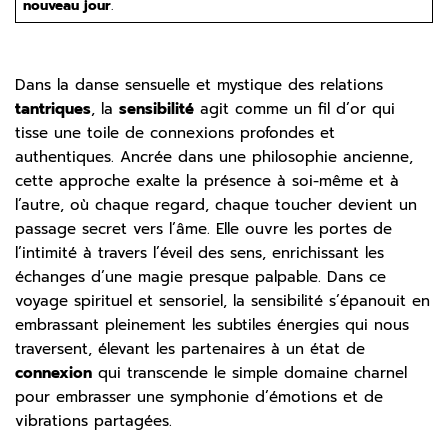
nouveau jour
.
Dans la danse sensuelle et mystique des relations
tantriques
, la
sensibilité
agit comme un fil d’or qui
tisse une toile de connexions profondes et
authentiques. Ancrée dans une philosophie ancienne,
cette approche exalte la présence à soi-même et à
l’autre, où chaque regard, chaque toucher devient un
passage secret vers l’âme. Elle ouvre les portes de
l’intimité à travers l’éveil des sens, enrichissant les
échanges d’une magie presque palpable. Dans ce
voyage spirituel et sensoriel, la sensibilité s’épanouit en
embrassant pleinement les subtiles énergies qui nous
traversent, élevant les partenaires à un état de
connexion
qui transcende le simple domaine charnel
pour embrasser une symphonie d’émotions et de
vibrations partagées.