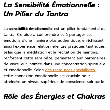
La Sensibilité Émotionnelle :
Un Pilier du Tantra
La
sensibilité émotionnelle
est un pilier fondamental du
tantra. Elle aide à comprendre et à partager ses
émotions d’une manière plus authentique, enrichissant
ainsi l’expérience relationnelle. Les pratiques tantriques,
telles que la méditation et la récitation de mantras,
renforcent cette sensibilité, permettant aux partenaires
de vivre leur intimité dans une concentration spirituelle
et émotionnelle. Selon
des ressources spécialisées
,
cette connexion émotionnelle est cruciale pour
atteindre un niveau supérieur de conscience spirituelle.
Rôle des Énergies et Chakras