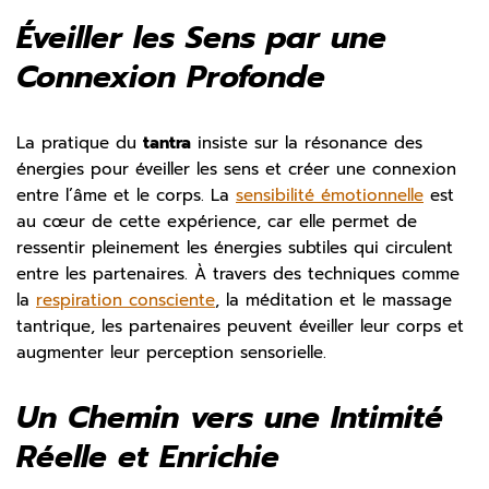
Éveiller les Sens par une
Connexion Profonde
La pratique du
tantra
insiste sur la résonance des
énergies pour éveiller les sens et créer une connexion
entre l’âme et le corps. La
sensibilité émotionnelle
est
au cœur de cette expérience, car elle permet de
ressentir pleinement les énergies subtiles qui circulent
entre les partenaires. À travers des techniques comme
la
respiration consciente
, la méditation et le massage
tantrique, les partenaires peuvent éveiller leur corps et
augmenter leur perception sensorielle.
Un Chemin vers une Intimité
Réelle et Enrichie