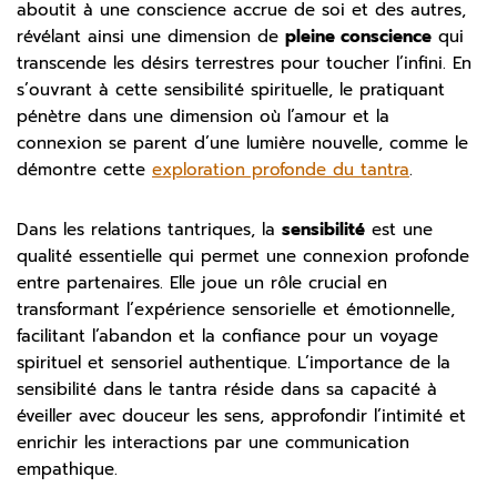
aboutit à une conscience accrue de soi et des autres,
révélant ainsi une dimension de
pleine conscience
qui
transcende les désirs terrestres pour toucher l’infini. En
s’ouvrant à cette sensibilité spirituelle, le pratiquant
pénètre dans une dimension où l’amour et la
connexion se parent d’une lumière nouvelle, comme le
démontre cette
exploration profonde du tantra
.
Dans les relations tantriques, la
sensibilité
est une
qualité essentielle qui permet une connexion profonde
entre partenaires. Elle joue un rôle crucial en
transformant l’expérience sensorielle et émotionnelle,
facilitant l’abandon et la confiance pour un voyage
spirituel et sensoriel authentique. L’importance de la
sensibilité dans le tantra réside dans sa capacité à
éveiller avec douceur les sens, approfondir l’intimité et
enrichir les interactions par une communication
empathique.