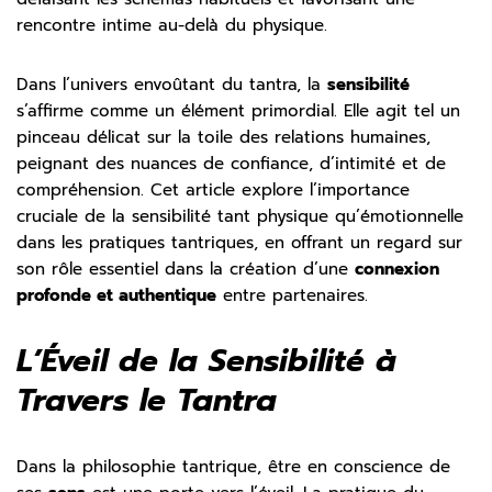
rencontre intime au-delà du physique.
Dans l’univers envoûtant du tantra, la
sensibilité
s’affirme comme un élément primordial. Elle agit tel un
pinceau délicat sur la toile des relations humaines,
peignant des nuances de confiance, d’intimité et de
compréhension. Cet article explore l’importance
cruciale de la sensibilité tant physique qu’émotionnelle
dans les pratiques tantriques, en offrant un regard sur
son rôle essentiel dans la création d’une
connexion
profonde et authentique
entre partenaires.
L’Éveil de la Sensibilité à
Travers le Tantra
Dans la philosophie tantrique, être en conscience de