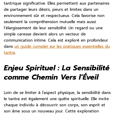
tantrique significative. Elles permettent aux partenaires
de partager leurs désirs, peurs et limites dans un
environnement sûr et respectueux. Cela favorise non
seulement la compréhension mutuelle mais aussi
l’élargissement de leur sensibilité. Un regard ou une
simple caresse devient alors un vecteur de
communication intime. Cela est exploré en profondeur
dans
un guide complet sur les pratiques essentielles du
tantra
.
Enjeu Spirituel : La Sensibilité
comme Chemin Vers l’Éveil
Loin de se limiter à l’aspect physique, la sensibilité dans
le tantra est également une quête spirituelle. Elle invite
chaque individu à découvrir son corps, son esprit et
son âme sous un nouveau jour. Cette exploration