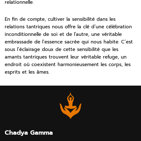
relationnelle.
En fin de compte, cultiver la sensibilité dans les
relations tantriques nous offre la clé d’une célébration
inconditionnelle de soi et de l’autre, une véritable
embrassade de l’essence sacrée qui nous habite. C’est
sous l’éclairage doux de cette sensibilité que les
amants tantriques trouvent leur véritable refuge, un
endroit où coexistent harmonieusement les corps, les
esprits et les âmes.
Chadya Gamma