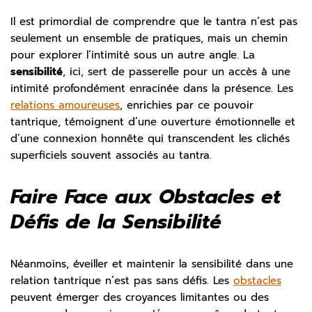
Il est primordial de comprendre que le tantra n’est pas
seulement un ensemble de pratiques, mais un chemin
pour explorer l’intimité sous un autre angle. La
sensibilité
, ici, sert de passerelle pour un accès à une
intimité profondément enracinée dans la présence. Les
relations amoureuses
, enrichies par ce pouvoir
tantrique, témoignent d’une ouverture émotionnelle et
d’une connexion honnête qui transcendent les clichés
superficiels souvent associés au tantra.
Faire Face aux Obstacles et
Défis de la Sensibilité
Néanmoins, éveiller et maintenir la sensibilité dans une
relation tantrique n’est pas sans défis. Les
obstacles
peuvent émerger des croyances limitantes ou des