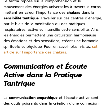
Le tantra repose sur la compréhension et le
mouvement des énergies universelles à travers le corps,
mettant en valeur l’importance des
chakras
dans la
sensibilité tantrique
. Travailler sur ces centres d’énergie,
par le biais de la méditation ou des pratiques
respiratoires, active et intensifie cette sensibilité. Ainsi,
les énergies permettent une circulation harmonieuse
des émotions et des sensations, créant une harmonie
spirituelle et physique. Pour en savoir plus, visitez
cet
article sur l’importance des chakras
.
Communication et Écoute
Active dans la Pratique
Tantrique
La
communication empathique
et l’écoute active sont
des outils puissants dans la création d’une connexion