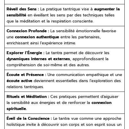
Réveil des Sens :
La pratique tantrique vise à
augmenter la
sensibilité
en éveillant les sens par des techniques telles
que la méditation et la respiration consciente.
Connexion Profonde :
La sensibilité émotionnelle favorise
une
connexion authentique
entre les partenaires,
enrichissant ainsi l’expérience intime.
Explorer l’Énergie :
Le tantra permet de découvrir les
dynamiques internes et externes
, approfondissant la
compréhension de soi-même et des autres.
Écoute et Présence :
Une communication empathique et une
écoute active
deviennent essentielles dans l’exploration des
relations tantriques.
Rituels et Méditation :
Ces pratiques permettent d’aiguiser
la sensibilité aux énergies et de renforcer la
connexion
spirituelle.
Éveil de la Conscience :
Le tantra vue comme une approche
holistique invite à découvrir son corps et son esprit sous un