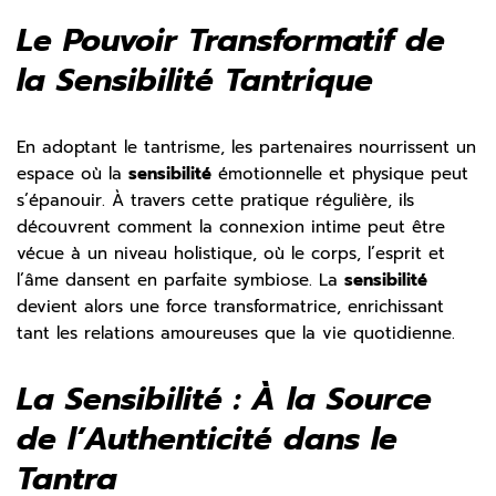
Le Pouvoir Transformatif de
la Sensibilité Tantrique
En adoptant le tantrisme, les partenaires nourrissent un
espace où la
sensibilité
émotionnelle et physique peut
s’épanouir. À travers cette pratique régulière, ils
découvrent comment la connexion intime peut être
vécue à un niveau holistique, où le corps, l’esprit et
l’âme dansent en parfaite symbiose. La
sensibilité
devient alors une force transformatrice, enrichissant
tant les relations amoureuses que la vie quotidienne.
La Sensibilité : À la Source
de l’Authenticité dans le
Tantra