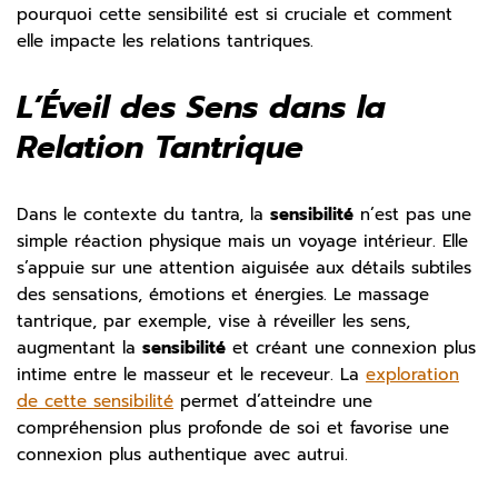
pourquoi cette sensibilité est si cruciale et comment
elle impacte les relations tantriques.
L’Éveil des Sens dans la
Relation Tantrique
Dans le contexte du tantra, la
sensibilité
n’est pas une
simple réaction physique mais un voyage intérieur. Elle
s’appuie sur une attention aiguisée aux détails subtiles
des sensations, émotions et énergies. Le massage
tantrique, par exemple, vise à réveiller les sens,
augmentant la
sensibilité
et créant une connexion plus
intime entre le masseur et le receveur. La
exploration
de cette sensibilité
permet d’atteindre une
compréhension plus profonde de soi et favorise une
connexion plus authentique avec autrui.