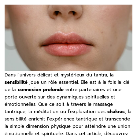
Dans l’univers délicat et mystérieux du tantra, la
sensibilité
joue un rôle essentiel. Elle est à la fois la clé
de la
connexion profonde
entre partenaires et une
porte ouverte sur des dynamiques spirituelles et
émotionnelles. Que ce soit à travers le massage
tantrique, la méditation ou l’exploration des
chakras
, la
sensibilité enrichit l’expérience tantrique et transcende
la simple dimension physique pour atteindre une union
émotionnelle et spirituelle. Dans cet article, découvrez