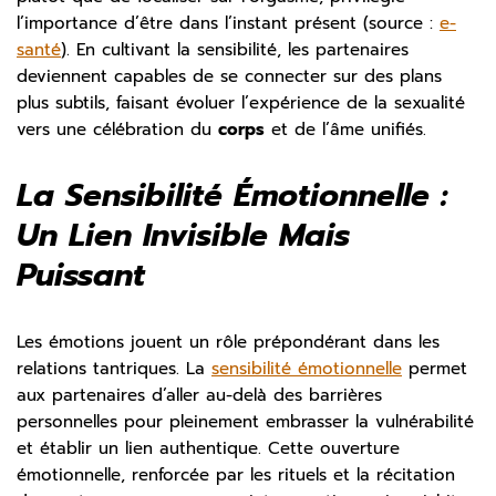
l’importance d’être dans l’instant présent (source :
e-
santé
). En cultivant la sensibilité, les partenaires
deviennent capables de se connecter sur des plans
plus subtils, faisant évoluer l’expérience de la sexualité
vers une célébration du
corps
et de l’âme unifiés.
La Sensibilité Émotionnelle :
Un Lien Invisible Mais
Puissant
Les émotions jouent un rôle prépondérant dans les
relations tantriques. La
sensibilité émotionnelle
permet
aux partenaires d’aller au-delà des barrières
personnelles pour pleinement embrasser la vulnérabilité
et établir un lien authentique. Cette ouverture
émotionnelle, renforcée par les rituels et la récitation