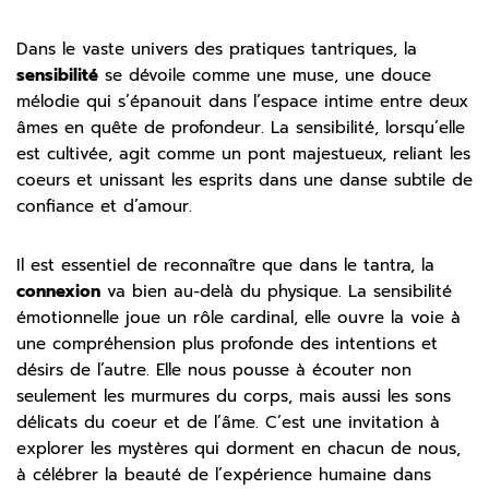
Dans le vaste univers des pratiques tantriques, la
sensibilité
se dévoile comme une muse, une douce
mélodie qui s’épanouit dans l’espace intime entre deux
âmes en quête de profondeur. La sensibilité, lorsqu’elle
est cultivée, agit comme un pont majestueux, reliant les
coeurs et unissant les esprits dans une danse subtile de
confiance et d’amour.
Il est essentiel de reconnaître que dans le tantra, la
connexion
va bien au-delà du physique. La sensibilité
émotionnelle joue un rôle cardinal, elle ouvre la voie à
une compréhension plus profonde des intentions et
désirs de l’autre. Elle nous pousse à écouter non
seulement les murmures du corps, mais aussi les sons
délicats du coeur et de l’âme. C’est une invitation à
explorer les mystères qui dorment en chacun de nous,
à célébrer la beauté de l’expérience humaine dans