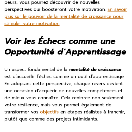
peurs, vous pourrez découvrir de nouvelles
perspectives qui boosteront votre motivation.
En savoir
plus sur le pouvoir de la mentalité de croissance pour
stimuler votre motivation
.
Voir les Échecs comme une
Opportunité d’Apprentissage
Un aspect fondamental de la
mentalité de croissance
est d’accueillir l’échec comme un outil d’apprentissage.
En adoptant cette perspective, chaque revers devient
une occasion d’acquérir de nouvelles compétences et
de mieux vous connaître. Cela renforce non seulement
votre résilience, mais vous permet également de
transformer vos
objectifs
en étapes réalistes à franchir,
plutôt que comme des projets intimidants.