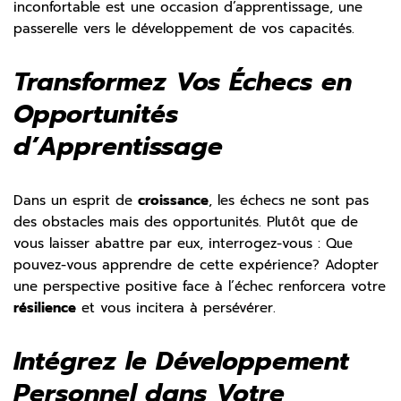
inconfortable est une occasion d’apprentissage, une
passerelle vers le développement de vos capacités.
Transformez Vos Échecs en
Opportunités
d’Apprentissage
Dans un esprit de
croissance
, les échecs ne sont pas
des obstacles mais des opportunités. Plutôt que de
vous laisser abattre par eux, interrogez-vous : Que
pouvez-vous apprendre de cette expérience? Adopter
une perspective positive face à l’échec renforcera votre
résilience
et vous incitera à persévérer.
Intégrez le Développement
Personnel dans Votre