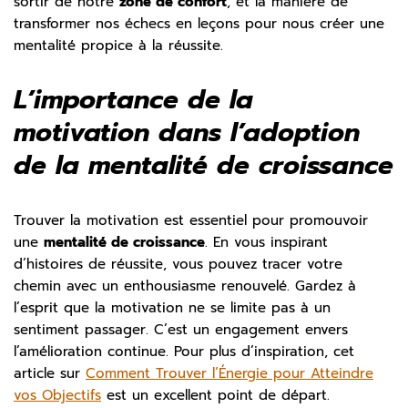
sortir de notre
zone de confort
, et la manière de
transformer nos échecs en leçons pour nous créer une
mentalité propice à la réussite.
L’importance de la
motivation dans l’adoption
de la mentalité de croissance
Trouver la motivation est essentiel pour promouvoir
une
mentalité de croissance
. En vous inspirant
d’histoires de réussite, vous pouvez tracer votre
chemin avec un enthousiasme renouvelé. Gardez à
l’esprit que la motivation ne se limite pas à un
sentiment passager. C’est un engagement envers
l’amélioration continue. Pour plus d’inspiration, cet
article sur
Comment Trouver l’Énergie pour Atteindre
vos Objectifs
est un excellent point de départ.