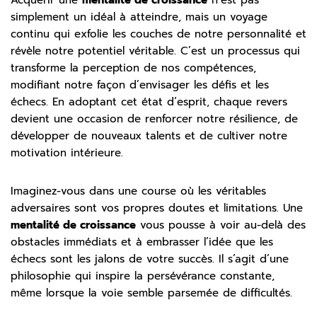
Acquérir une
mentalité de croissance
n’est pas
simplement un idéal à atteindre, mais un voyage
continu qui exfolie les couches de notre personnalité et
révèle notre potentiel véritable. C’est un processus qui
transforme la perception de nos compétences,
modifiant notre façon d’envisager les défis et les
échecs. En adoptant cet état d’esprit, chaque revers
devient une occasion de renforcer notre résilience, de
développer de nouveaux talents et de cultiver notre
motivation intérieure.
Imaginez-vous dans une course où les véritables
adversaires sont vos propres doutes et limitations. Une
mentalité de croissance
vous pousse à voir au-delà des
obstacles immédiats et à embrasser l’idée que les
échecs sont les jalons de votre succès. Il s’agit d’une
philosophie qui inspire la persévérance constante,
même lorsque la voie semble parsemée de difficultés.