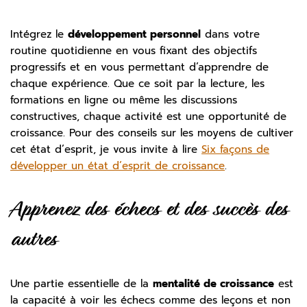
Intégrez le
développement personnel
dans votre
routine quotidienne en vous fixant des objectifs
progressifs et en vous permettant d’apprendre de
chaque expérience. Que ce soit par la lecture, les
formations en ligne ou même les discussions
constructives, chaque activité est une opportunité de
croissance. Pour des conseils sur les moyens de cultiver
cet état d’esprit, je vous invite à lire
Six façons de
développer un état d’esprit de croissance
.
Apprenez des échecs et des succès des
autres
Une partie essentielle de la
mentalité de croissance
est
la capacité à voir les échecs comme des leçons et non