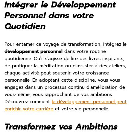
Intégrer le Développement
Personnel dans votre
Quotidien
Pour entamer ce voyage de transformation, intégrez le
développement personnel
dans votre routine
quotidienne. Qu’il s’agisse de lire des livres inspirants,
de pratiquer la méditation ou d’assister à des ateliers,
chaque activité peut soutenir votre croissance
personnelle. En adoptant cette discipline, vous vous
engagez dans un processus continu d’amélioration de
vous-même, vous rapprochant de vos ambitions.
Découvrez comment
le développement personnel peut
enrichir votre carrière
et votre vie personnelle.
Transformez vos Ambitions