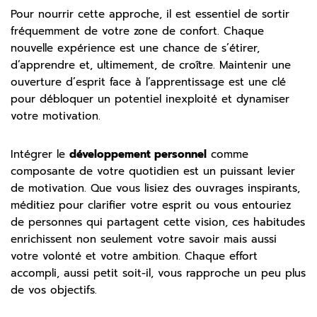
Pour nourrir cette approche, il est essentiel de sortir
fréquemment de votre zone de confort. Chaque
nouvelle expérience est une chance de s’étirer,
d’apprendre et, ultimement, de croître. Maintenir une
ouverture d’esprit face à l’apprentissage est une clé
pour débloquer un potentiel inexploité et dynamiser
votre motivation.
Intégrer le
développement personnel
comme
composante de votre quotidien est un puissant levier
de motivation. Que vous lisiez des ouvrages inspirants,
méditiez pour clarifier votre esprit ou vous entouriez
de personnes qui partagent cette vision, ces habitudes
enrichissent non seulement votre savoir mais aussi
votre volonté et votre ambition. Chaque effort
accompli, aussi petit soit-il, vous rapproche un peu plus
de vos objectifs.