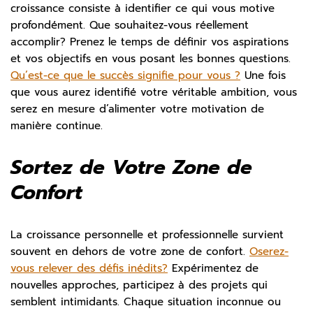
croissance consiste à identifier ce qui vous motive
profondément. Que souhaitez-vous réellement
accomplir? Prenez le temps de définir vos aspirations
et vos objectifs en vous posant les bonnes questions.
Qu’est-ce que le succès signifie pour vous ?
Une fois
que vous aurez identifié votre véritable ambition, vous
serez en mesure d’alimenter votre motivation de
manière continue.
Sortez de Votre Zone de
Confort
La croissance personnelle et professionnelle survient
souvent en dehors de votre zone de confort.
Oserez-
vous relever des défis inédits?
Expérimentez de
nouvelles approches, participez à des projets qui
semblent intimidants. Chaque situation inconnue ou