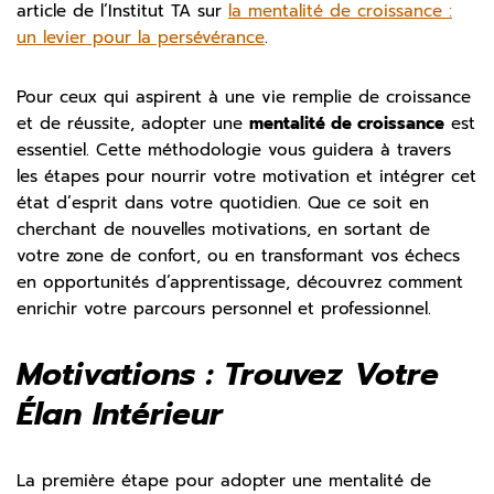
article de l’Institut TA sur
la mentalité de croissance :
un levier pour la persévérance
.
Pour ceux qui aspirent à une vie remplie de croissance
et de réussite, adopter une
mentalité de croissance
est
essentiel. Cette méthodologie vous guidera à travers
les étapes pour nourrir votre motivation et intégrer cet
état d’esprit dans votre quotidien. Que ce soit en
cherchant de nouvelles motivations, en sortant de
votre zone de confort, ou en transformant vos échecs
en opportunités d’apprentissage, découvrez comment
enrichir votre parcours personnel et professionnel.
Motivations : Trouvez Votre
Élan Intérieur
La première étape pour adopter une mentalité de