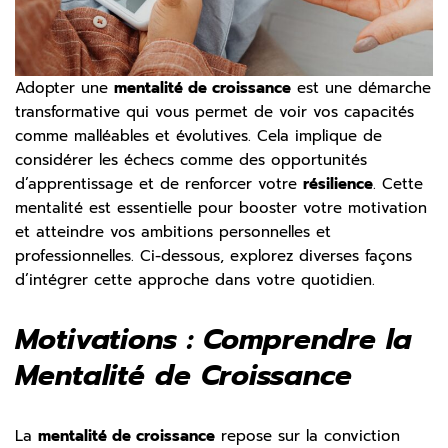
Adopter une
mentalité de croissance
est une démarche
transformative qui vous permet de voir vos capacités
comme malléables et évolutives. Cela implique de
considérer les échecs comme des opportunités
d’apprentissage et de renforcer votre
résilience
. Cette
mentalité est essentielle pour booster votre motivation
et atteindre vos ambitions personnelles et
professionnelles. Ci-dessous, explorez diverses façons
d’intégrer cette approche dans votre quotidien.
Motivations : Comprendre la
Mentalité de Croissance
La
mentalité de croissance
repose sur la conviction