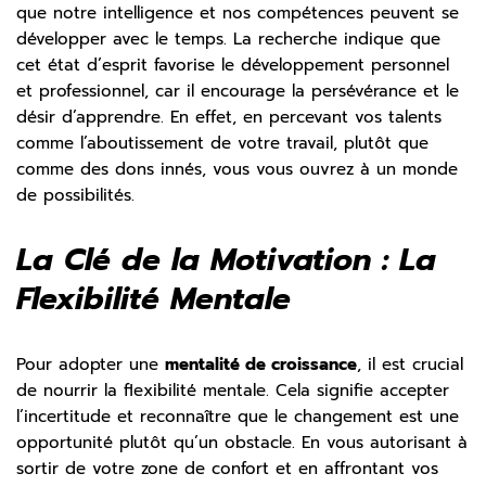
que notre intelligence et nos compétences peuvent se
développer avec le temps. La recherche indique que
cet état d’esprit favorise le développement personnel
et professionnel, car il encourage la persévérance et le
désir d’apprendre. En effet, en percevant vos talents
comme l’aboutissement de votre travail, plutôt que
comme des dons innés, vous vous ouvrez à un monde
de possibilités.
La Clé de la Motivation : La
Flexibilité Mentale
Pour adopter une
mentalité de croissance
, il est crucial
de nourrir la flexibilité mentale. Cela signifie accepter
l’incertitude et reconnaître que le changement est une
opportunité plutôt qu’un obstacle. En vous autorisant à
sortir de votre zone de confort et en affrontant vos