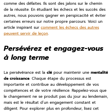
comme des défaites. Ils sont des jalons sur le chemin
de la réussite. En étudiant les échecs et les succès des
autres, nous pouvons gagner en perspicacité et éviter
certaines erreurs sur notre propre parcours. Voici un
article inspirant sur
comment les échecs des autres
peuvent servir de leçon
.
Persévérez et engagez-vous
à long terme
La persévérance est la
clé
pour maintenir une
mentalité
de croissance
. Chaque étape du processus est
importante et contribue au développement de vos
compétences et de votre résilience. Rappelez-vous que
le changement ne se produit pas du jour au lendemain,
mais est le résultat d’un engagement constant et
diligent. Pour explorer plus en profondeur, lisez cet