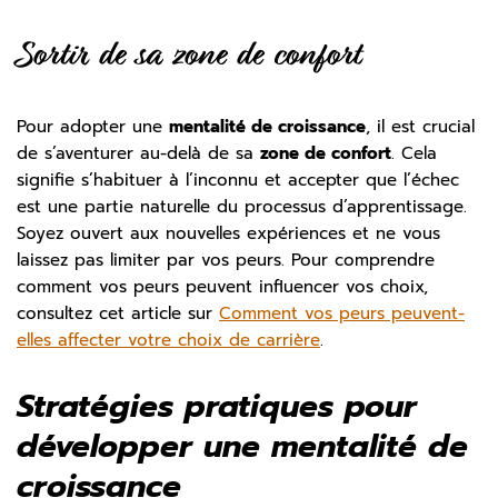
Sortir de sa zone de confort
Pour adopter une
mentalité de croissance
, il est crucial
de s’aventurer au-delà de sa
zone de confort
. Cela
signifie s’habituer à l’inconnu et accepter que l’échec
est une partie naturelle du processus d’apprentissage.
Soyez ouvert aux nouvelles expériences et ne vous
laissez pas limiter par vos peurs. Pour comprendre
comment vos peurs peuvent influencer vos choix,
consultez cet article sur
Comment vos peurs peuvent-
elles affecter votre choix de carrière
.
Stratégies pratiques pour
développer une mentalité de
croissance