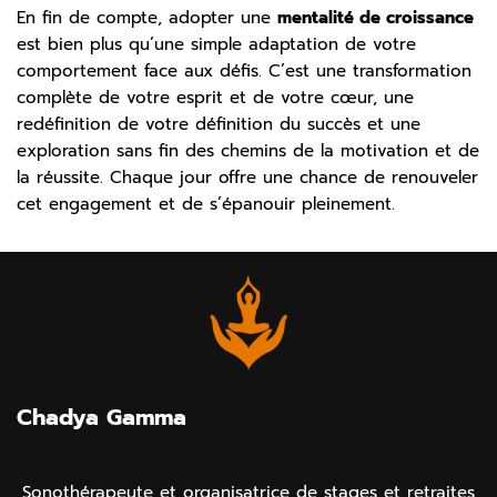
En fin de compte, adopter une
mentalité de croissance
est bien plus qu’une simple adaptation de votre
comportement face aux défis. C’est une transformation
complète de votre esprit et de votre cœur, une
redéfinition de votre définition du succès et une
exploration sans fin des chemins de la motivation et de
la réussite. Chaque jour offre une chance de renouveler
cet engagement et de s’épanouir pleinement.
Chadya Gamma
Sonothérapeute et organisatrice de stages et retraites