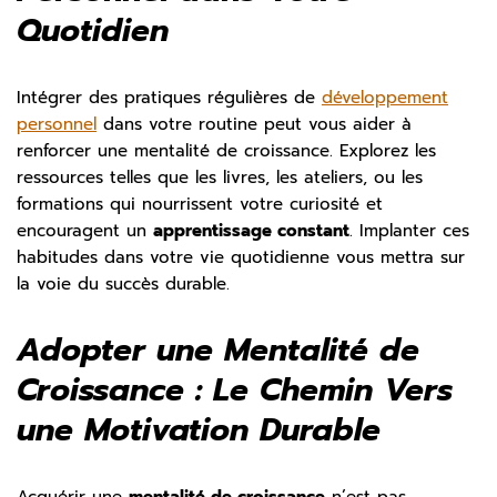
Quotidien
Intégrer des pratiques régulières de
développement
personnel
dans votre routine peut vous aider à
renforcer une mentalité de croissance. Explorez les
ressources telles que les livres, les ateliers, ou les
formations qui nourrissent votre curiosité et
encouragent un
apprentissage constant
. Implanter ces
habitudes dans votre vie quotidienne vous mettra sur
la voie du succès durable.
Adopter une Mentalité de
Croissance : Le Chemin Vers
une Motivation Durable