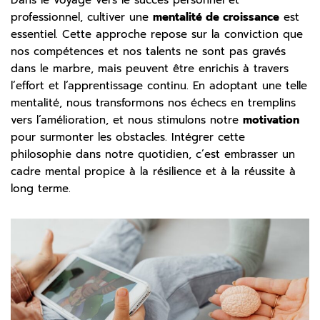
professionnel, cultiver une
mentalité de croissance
est
essentiel. Cette approche repose sur la conviction que
nos compétences et nos talents ne sont pas gravés
dans le marbre, mais peuvent être enrichis à travers
l’effort et l’apprentissage continu. En adoptant une telle
mentalité, nous transformons nos échecs en tremplins
vers l’amélioration, et nous stimulons notre
motivation
pour surmonter les obstacles. Intégrer cette
philosophie dans notre quotidien, c’est embrasser un
cadre mental propice à la résilience et à la réussite à
long terme.