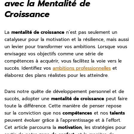
avec la Mentalité de
Croissance
La
mentalité de croissance
n’est pas seulement un
catalyseur pour la motivation et la résilience, mais aussi
un levier pour transformer vos ambitions. Lorsque vous
envisagez vos objectifs comme une série de
compétences à acquérir, vous facilitez la voie vers le
succès. Identifiez vos
ambitions professionnelles
et
élaborez des plans réalistes pour les atteindre.
Dans notre quête de développement personnel et de
succès, adopter une
mentalité de croissance
peut faire
toute la différence. Cette manière de penser repose
sur la conviction que nos
compétences
et nos
talents
peuvent évoluer grâce à l’apprentissage et à l’effort.
Cet article parcourra la
motivation
, les stratégies pour