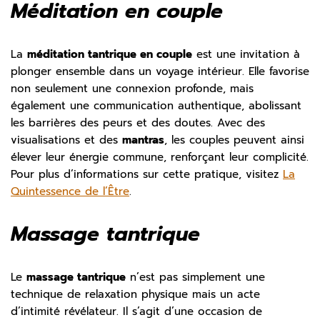
Méditation en couple
La
méditation tantrique en couple
est une invitation à
plonger ensemble dans un voyage intérieur. Elle favorise
non seulement une connexion profonde, mais
également une communication authentique, abolissant
les barrières des peurs et des doutes. Avec des
visualisations et des
mantras
, les couples peuvent ainsi
élever leur énergie commune, renforçant leur complicité.
Pour plus d’informations sur cette pratique, visitez
La
Quintessence de l’Être
.
Massage tantrique
Le
massage tantrique
n’est pas simplement une
technique de relaxation physique mais un acte
d’intimité révélateur. Il s’agit d’une occasion de