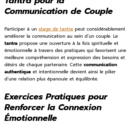
Tantra pour la
Communication de Couple
Participer à un
stage de tantra
peut considérablement
améliorer la communication au sein d’un couple. Le
tantra
propose une ouverture à la fois spirituelle et
émotionnelle à travers des pratiques qui favorisent une
meilleure compréhension et expression des besoins et
désirs de chaque partenaire. Cette
communication
authentique
et intentionnelle devient ainsi le pilier
d’une relation plus épanouie et équilibrée.
Exercices Pratiques pour
Renforcer la Connexion
Émotionnelle