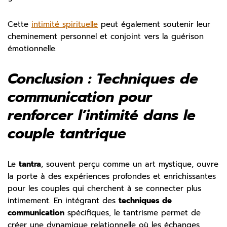
Cette
intimité spirituelle
peut également soutenir leur
cheminement personnel et conjoint vers la guérison
émotionnelle.
Conclusion : Techniques de
communication pour
renforcer l’intimité dans le
couple tantrique
Le
tantra
, souvent perçu comme un art mystique, ouvre
la porte à des expériences profondes et enrichissantes
pour les couples qui cherchent à se connecter plus
intimement. En intégrant des
techniques de
communication
spécifiques, le tantrisme permet de
créer une dynamique relationnelle où les échanges