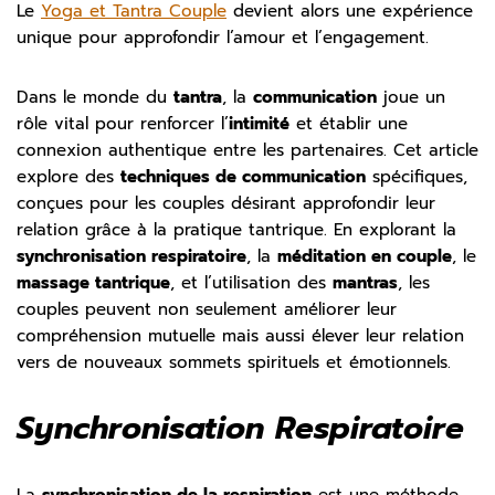
Le
Yoga et Tantra Couple
devient alors une expérience
unique pour approfondir l’amour et l’engagement.
Dans le monde du
tantra
, la
communication
joue un
rôle vital pour renforcer l’
intimité
et établir une
connexion authentique entre les partenaires. Cet article
explore des
techniques de communication
spécifiques,
conçues pour les couples désirant approfondir leur
relation grâce à la pratique tantrique. En explorant la
synchronisation respiratoire
, la
méditation en couple
, le
massage tantrique
, et l’utilisation des
mantras
, les
couples peuvent non seulement améliorer leur
compréhension mutuelle mais aussi élever leur relation
vers de nouveaux sommets spirituels et émotionnels.
Synchronisation Respiratoire