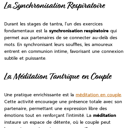
La Synchronisation Respiratoire
Durant les stages de tantra, l’un des exercices
fondamentaux est la
synchronisation respiratoire
qui
permet aux partenaires de se connecter au-delà des
mots. En synchronisant leurs souffles, les amoureux
entrent en communion intime, favorisant une connexion
subtile et puissante.
La Méditation Tantrique en Couple
Une pratique enrichissante est la
méditation en couple
.
Cette activité encourage une présence totale avec son
partenaire, permettant une expression libre des
émotions tout en renforçant l’intimité. La
méditation
instaure un espace de détente, où le couple peut