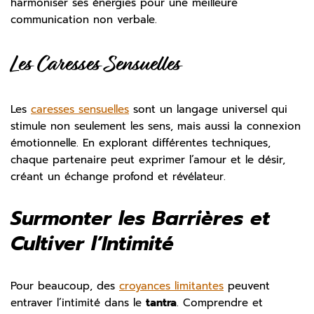
harmoniser ses énergies pour une meilleure
communication non verbale.
Les Caresses Sensuelles
Les
caresses sensuelles
sont un langage universel qui
stimule non seulement les sens, mais aussi la connexion
émotionnelle. En explorant différentes techniques,
chaque partenaire peut exprimer l’amour et le désir,
créant un échange profond et révélateur.
Surmonter les Barrières et
Cultiver l’Intimité
Pour beaucoup, des
croyances limitantes
peuvent
entraver l’intimité dans le
tantra
. Comprendre et