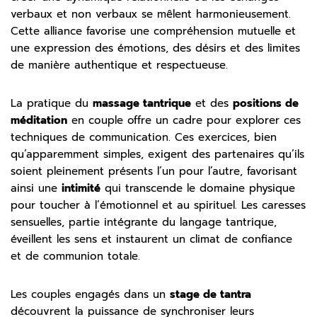
verbaux et non verbaux se mêlent harmonieusement.
Cette alliance favorise une compréhension mutuelle et
une expression des émotions, des désirs et des limites
de manière authentique et respectueuse.
La pratique du
massage tantrique
et des
positions de
méditation
en couple offre un cadre pour explorer ces
techniques de communication. Ces exercices, bien
qu’apparemment simples, exigent des partenaires qu’ils
soient pleinement présents l’un pour l’autre, favorisant
ainsi une
intimité
qui transcende le domaine physique
pour toucher à l’émotionnel et au spirituel. Les caresses
sensuelles, partie intégrante du langage tantrique,
éveillent les sens et instaurent un climat de confiance
et de communion totale.
Les couples engagés dans un
stage de tantra
découvrent la puissance de synchroniser leurs