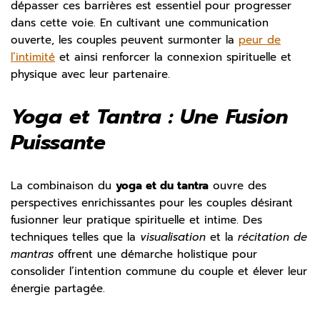
dépasser ces barrières est essentiel pour progresser
dans cette voie. En cultivant une communication
ouverte, les couples peuvent surmonter la
peur de
l’intimité
et ainsi renforcer la connexion spirituelle et
physique avec leur partenaire.
Yoga et Tantra : Une Fusion
Puissante
La combinaison du
yoga et du tantra
ouvre des
perspectives enrichissantes pour les couples désirant
fusionner leur pratique spirituelle et intime. Des
techniques telles que la
visualisation
et la
récitation de
mantras
offrent une démarche holistique pour
consolider l’intention commune du couple et élever leur
énergie partagée.