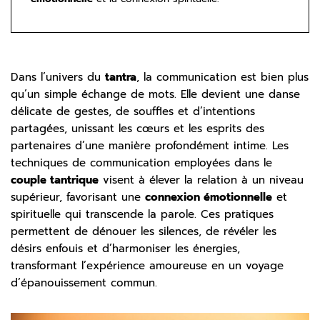
Dans l’univers du
tantra
, la communication est bien plus
qu’un simple échange de mots. Elle devient une danse
délicate de gestes, de souffles et d’intentions
partagées, unissant les cœurs et les esprits des
partenaires d’une manière profondément intime. Les
techniques de communication employées dans le
couple tantrique
visent à élever la relation à un niveau
supérieur, favorisant une
connexion émotionnelle
et
spirituelle qui transcende la parole. Ces pratiques
permettent de dénouer les silences, de révéler les
désirs enfouis et d’harmoniser les énergies,
transformant l’expérience amoureuse en un voyage
d’épanouissement commun.