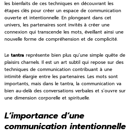
les bienfaits de ces techniques en découvrant les
étapes clés pour créer un espace de communication
ouverte et intentionnelle. En plongeant dans cet
univers, les partenaires sont invités à créer une
connexion qui transcende les mots, éveillant ainsi une
nouvelle forme de compréhension et de complicité.
Le
tantra
représente bien plus qu’une simple quête de
plaisirs charnels. Il est un art subtil qui repose sur des
techniques de communication contribuant à une
intimité élargie entre les partenaires. Les mots sont
importants, mais dans le tantra, la communication va
bien au-delà des conversations verbales et s’ouvre sur
une dimension corporelle et spirituelle.
L’importance d’une
communication intentionnelle