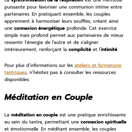
La
synchronisation de la respiration
est une méthode
puissante pour favoriser une communion intime entre
partenaires. En pratiquant ensemble, les couples
apprennent à harmoniser leurs souffles, créant ainsi
une
connexion énergétique
profonde. Cet exercice
simple mais profond permet aux partenaires de mieux
ressentir l’énergie de l’autre et de s’aligner
intérieurement, renforçant la
complicité
et l’
intimité
.
Pour plus d’informations sur les
ateliers et formations
tantriques
, n’hésitez pas à consulter les ressources
disponibles.
Méditation en Couple
La
méditation en couple
est une pratique enrichissante
au sein du tantra, permettant une
connexion spirituelle
et émotionnelle. En méditant ensemble, les couples