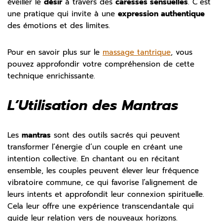
éveiller le
désir
à travers des
caresses sensuelles
. C’est
une pratique qui invite à une
expression authentique
des émotions et des limites.
Pour en savoir plus sur le
massage tantrique
, vous
pouvez approfondir votre compréhension de cette
technique enrichissante.
L’Utilisation des Mantras
Les
mantras
sont des outils sacrés qui peuvent
transformer l’énergie d’un couple en créant une
intention collective. En chantant ou en récitant
ensemble, les couples peuvent élever leur fréquence
vibratoire commune, ce qui favorise l’alignement de
leurs intents et approfondit leur connexion spirituelle.
Cela leur offre une expérience transcendantale qui
guide leur relation vers de nouveaux horizons.