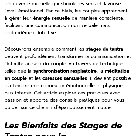
découverte mutuelle qui stimule les sens et favorise
l’éveil émotionnel. Par ce biais, les couples apprennent
à gérer leur
énergie sexuelle
de manière consciente,
facilitant une communication non verbale mais
profondément intuitive.
Découvrons ensemble comment les
stages de tantra
peuvent profondément transformer la communication et
l’intimité au sein du couple. Au travers de techniques
telles que la
synchronisation respiratoire
, la
méditation
en couple
et les
caresses sensuelles
, il devient possible
d’atteindre une connexion émotionnelle et physique
plus intense. Cet article explore ces pratiques avec
passion et apporte des conseils pratiques pour vous
guider sur ce chemin d’épanouissement mutuel.
Les Bienfaits des Stages de