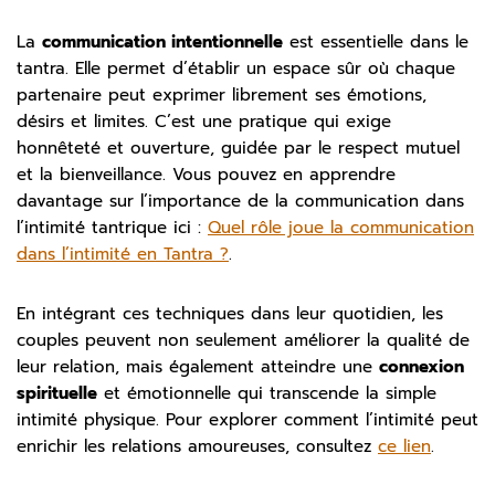
La
communication intentionnelle
est essentielle dans le
tantra. Elle permet d’établir un espace sûr où chaque
partenaire peut exprimer librement ses émotions,
désirs et limites. C’est une pratique qui exige
honnêteté et ouverture, guidée par le respect mutuel
et la bienveillance. Vous pouvez en apprendre
davantage sur l’importance de la communication dans
l’intimité tantrique ici :
Quel rôle joue la communication
dans l’intimité en Tantra ?
.
En intégrant ces techniques dans leur quotidien, les
couples peuvent non seulement améliorer la qualité de
leur relation, mais également atteindre une
connexion
spirituelle
et émotionnelle qui transcende la simple
intimité physique. Pour explorer comment l’intimité peut
enrichir les relations amoureuses, consultez
ce lien
.