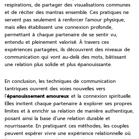
respirations, de partager des visualisations communes
et de réciter des mantras ensemble. Ces pratiques ne
servent pas seulement à renforcer l’amour physique,
mais elles établissent une connexion profonde,
permettant à chaque partenaire de se sentir vu,
entendu et pleinement valorisé. À travers ces
expériences partagées, ils découvrent des niveaux de
communication qui vont au-delà des mots, bâtissant
une relation plus solide et plus épanouissante.
En conclusion, les techniques de communication
tantriques ouvrent des voies nouvelles vers
l’
épanouissement amoureux
et la connexion spirituelle.
Elles invitent chaque partenaire à explorer ses propres
limites et à enrichir sa relation de manière authentique,
posant ainsi la base d’une relation durable et
nourrissante. En pratiquant ces méthodes, les couples
peuvent espérer vivre une expérience relationnelle où