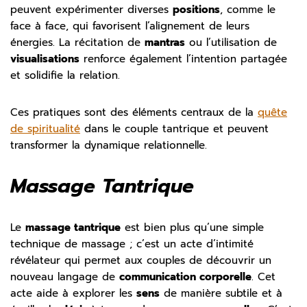
peuvent expérimenter diverses
positions
, comme le
face à face, qui favorisent l’alignement de leurs
énergies. La récitation de
mantras
ou l’utilisation de
visualisations
renforce également l’intention partagée
et solidifie la relation.
Ces pratiques sont des éléments centraux de la
quête
de spiritualité
dans le couple tantrique et peuvent
transformer la dynamique relationnelle.
Massage Tantrique
Le
massage tantrique
est bien plus qu’une simple
technique de massage ; c’est un acte d’intimité
révélateur qui permet aux couples de découvrir un
nouveau langage de
communication corporelle
. Cet
acte aide à explorer les
sens
de manière subtile et à