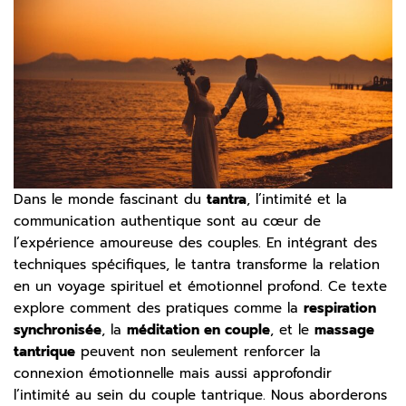
Dans le monde fascinant du
tantra
, l’intimité et la
communication authentique sont au cœur de
l’expérience amoureuse des couples. En intégrant des
techniques spécifiques, le tantra transforme la relation
en un voyage spirituel et émotionnel profond. Ce texte
explore comment des pratiques comme la
respiration
synchronisée
, la
méditation en couple
, et le
massage
tantrique
peuvent non seulement renforcer la
connexion émotionnelle mais aussi approfondir
l’intimité au sein du couple tantrique. Nous aborderons