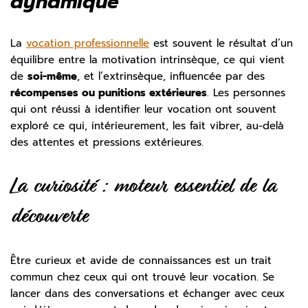
dynamique
La
vocation professionnelle
est souvent le résultat d’un
équilibre entre la motivation intrinsèque, ce qui vient
de
soi-même
, et l’extrinsèque, influencée par des
récompenses ou punitions extérieures
. Les personnes
qui ont réussi à identifier leur vocation ont souvent
exploré ce qui, intérieurement, les fait vibrer, au-delà
des attentes et pressions extérieures.
La curiosité : moteur essentiel de la
découverte
Être curieux et avide de connaissances est un trait
commun chez ceux qui ont trouvé leur vocation. Se
lancer dans des conversations et échanger avec ceux