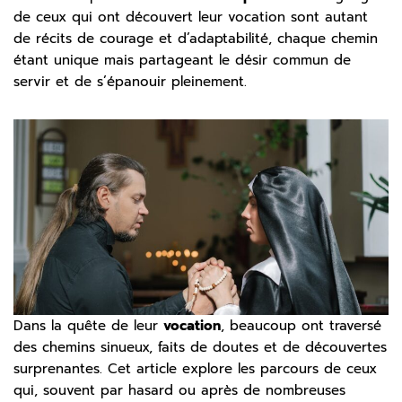
de ceux qui ont découvert leur vocation sont autant
de récits de courage et d’adaptabilité, chaque chemin
étant unique mais partageant le désir commun de
servir et de s’épanouir pleinement.
Dans la quête de leur
vocation
, beaucoup ont traversé
des chemins sinueux, faits de doutes et de découvertes
surprenantes. Cet article explore les parcours de ceux
qui, souvent par hasard ou après de nombreuses