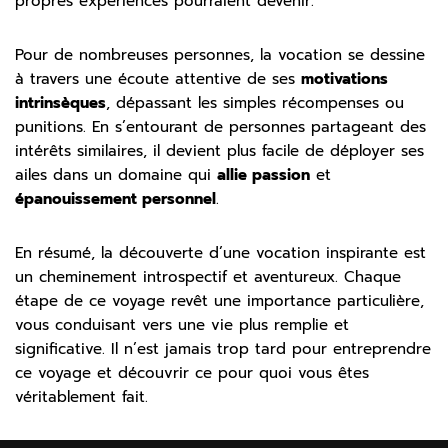
propres expériences pourraient devenir.
Pour de nombreuses personnes, la vocation se dessine
à travers une écoute attentive de ses
motivations
intrinsèques
, dépassant les simples récompenses ou
punitions. En s’entourant de personnes partageant des
intérêts similaires, il devient plus facile de déployer ses
ailes dans un domaine qui
allie passion
et
épanouissement personnel
.
En résumé, la découverte d’une vocation inspirante est
un cheminement introspectif et aventureux. Chaque
étape de ce voyage revêt une importance particulière,
vous conduisant vers une vie plus remplie et
significative. Il n’est jamais trop tard pour entreprendre
ce voyage et découvrir ce pour quoi vous êtes
véritablement fait.