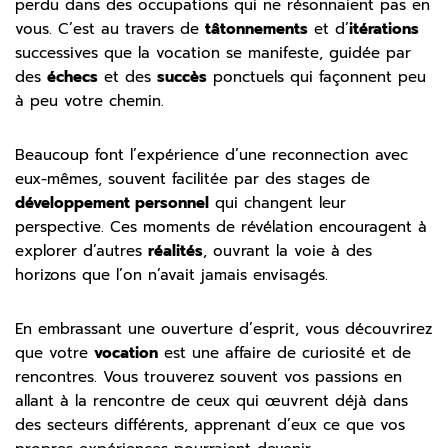
perdu dans des occupations qui ne résonnaient pas en
vous. C’est au travers de
tâtonnements
et d’
itérations
successives que la vocation se manifeste, guidée par
des
échecs
et des
succès
ponctuels qui façonnent peu
à peu votre chemin.
Beaucoup font l’expérience d’une reconnection avec
eux-mêmes, souvent facilitée par des stages de
développement personnel
qui changent leur
perspective. Ces moments de révélation encouragent à
explorer d’autres
réalités
, ouvrant la voie à des
horizons que l’on n’avait jamais envisagés.
En embrassant une ouverture d’esprit, vous découvrirez
que votre
vocation
est une affaire de curiosité et de
rencontres. Vous trouverez souvent vos passions en
allant à la rencontre de ceux qui œuvrent déjà dans
des secteurs différents, apprenant d’eux ce que vos