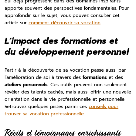
qui déjà progressent dans des domaines inspirants
apporte souvent des perspectives fondamentales. Pour
approfondir sur le sujet, vous pouvez consulter cet
article sur
comment découvrir sa vocation
.
L’impact des formations et
du développement personnel
Partir à la découverte de sa vocation passe aussi par
l’amélioration de soi à travers des
formations
et des
ateliers personnels
. Ces outils peuvent non seulement
révéler des talents cachés, mais aussi offrir une nouvelle
orientation dans la vie professionnelle et personnelle.
Retrouvez quelques pistes parmi ces
conseils pour
trouver sa vocation professionnelle
.
Récits et témoignages enrichissants