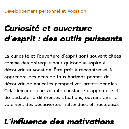
Développement personnel et vocation
Curiosité et ouverture
d’esprit : des outils puissants
La curiosité et l’ouverture d’esprit sont souvent citées
comme des prérequis pour quiconque aspire à
découvrir sa vocation. Être prêt à rencontrer et à
apprendre des gens de tous horizons permet de
découvrir de nouvelles perspectives professionnelles.
Cela demande une volonté constante d’apprendre et
de s’adapter à différentes situations, ouvrant ainsi la
voie vers des découvertes inattendues et fructueuses.
L’influence des motivations