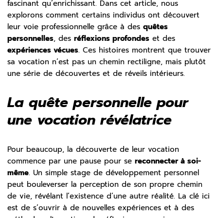
fascinant qu’enrichissant. Dans cet article, nous
explorons comment certains individus ont découvert
leur voie professionnelle grâce à des
quêtes
personnelles
, des
réflexions profondes
et des
expériences vécues
. Ces histoires montrent que trouver
sa vocation n’est pas un chemin rectiligne, mais plutôt
une série de découvertes et de réveils intérieurs.
La quête personnelle pour
une vocation révélatrice
Pour beaucoup, la découverte de leur vocation
commence par une pause pour se
reconnecter à soi-
même
. Un simple stage de développement personnel
peut bouleverser la perception de son propre chemin
de vie, révélant l’existence d’une autre réalité. La clé ici
est de s’ouvrir à de nouvelles expériences et à des