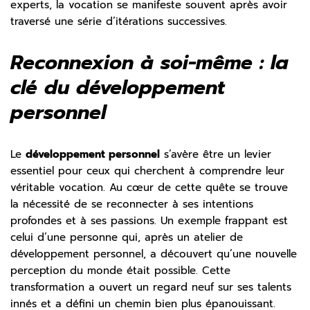
experts, la vocation se manifeste souvent après avoir
traversé une série d’itérations successives.
Reconnexion à soi-même : la
clé du développement
personnel
Le
développement personnel
s’avère être un levier
essentiel pour ceux qui cherchent à comprendre leur
véritable vocation. Au cœur de cette quête se trouve
la nécessité de se reconnecter à ses intentions
profondes et à ses passions. Un exemple frappant est
celui d’une personne qui, après un atelier de
développement personnel, a découvert qu’une nouvelle
perception du monde était possible. Cette
transformation a ouvert un regard neuf sur ses talents
innés et a défini un chemin bien plus épanouissant.