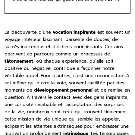
La découverte d’une
vocation inspirante
est souvent un
voyage intérieur fascinant, parsemé de doutes, de
succès inattendus et d’échecs enrichissants. Certains
décrivent ce parcours comme un processus de
tâtonnement
, où chaque expérience, qu’elle soit
positive ou négative, contribue à façonner notre
véritable appel. Pour d’autres, c’est une reconnection à
soi-même qui ouvre la voie, souvent facilitée par des
moments de
développement personnel
et de remise en
question. À travers le contact avec des gens inspirants,
une curiosité insatiable et l’acceptation des surprises
de la vie, nombreux sont ceux qui trouvent finalement
cette mission de vie unique qui semble les appeler,
éclipsant les attentes extrinsèques pour embrasser une
motivation profondément
intrinsèque
. Les témoignages