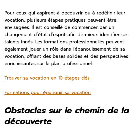
Pour ceux qui aspirent à découvrir ou à redéfinir leur
vocation, plusieurs étapes pratiques peuvent être
envisagées. Il est conseillé de commencer par un
changement d’état d’esprit afin de mieux identifier ses
talents innés. Les formations professionnelles peuvent
également jouer un rôle dans l’épanouissement de sa
vocation, offrant des bases solides et des perspectives
enrichissantes sur le plan professionnel.
Trouver sa vocation en 10 étapes clés
Formations pour épanouir sa vocation
Obstacles sur le chemin de la
découverte