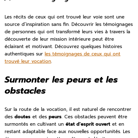
Les récits de ceux qui ont trouvé leur voie sont une
source d’inspiration sans fin. Découvrir les témoignages
de personnes qui ont transformé leurs vies à travers la
découverte de leur mission intérieure peut être
éclairant et motivant. Découvrez quelques histoires
authentiques sur
les témoignages de ceux qui ont
trouvé leur vocation
.
Surmonter les peurs et les
obstacles
Sur la route de la vocation, il est naturel de rencontrer
des
doutes
et des
peurs
. Ces obstacles peuvent être
surmontés en cultivant un
état d’esprit ouvert
et en
restant adaptable face aux nouvelles opportunités. Les