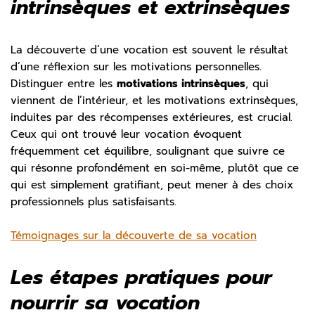
intrinsèques et extrinsèques
La découverte d’une vocation est souvent le résultat
d’une réflexion sur les motivations personnelles.
Distinguer entre les
motivations intrinsèques
, qui
viennent de l’intérieur, et les motivations extrinsèques,
induites par des récompenses extérieures, est crucial.
Ceux qui ont trouvé leur vocation évoquent
fréquemment cet équilibre, soulignant que suivre ce
qui résonne profondément en soi-même, plutôt que ce
qui est simplement gratifiant, peut mener à des choix
professionnels plus satisfaisants.
Témoignages sur la découverte de sa vocation
Les étapes pratiques pour
nourrir sa vocation