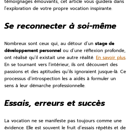
témoignages émouvants, cet article vous guidera dans
l’exploration de votre propre vocation inspirante.
Se reconnecter à soi-même
Nombreux sont ceux qui, au détour d’un
stage de
développement personnel
ou d’une réflexion profonde,
ont réalisé qu’il existait une autre réalité.
En savoir plus
.
En se tournant vers l’intérieur, ils ont découvert des
passions et des aptitudes qu’ils ignoraient jusque-là. Ce
processus d’introspection les a aidés à formuler un
sens à leur démarche professionnelle.
Essais, erreurs et succès
La vocation ne se manifeste pas toujours comme une
évidence. Elle est souvent le fruit d’essais répétés et de