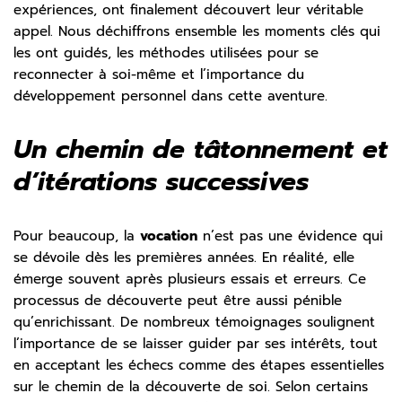
expériences, ont finalement découvert leur véritable
appel. Nous déchiffrons ensemble les moments clés qui
les ont guidés, les méthodes utilisées pour se
reconnecter à soi-même et l’importance du
développement personnel dans cette aventure.
Un chemin de tâtonnement et
d’itérations successives
Pour beaucoup, la
vocation
n’est pas une évidence qui
se dévoile dès les premières années. En réalité, elle
émerge souvent après plusieurs essais et erreurs. Ce
processus de découverte peut être aussi pénible
qu’enrichissant. De nombreux témoignages soulignent
l’importance de se laisser guider par ses intérêts, tout
en acceptant les échecs comme des étapes essentielles
sur le chemin de la découverte de soi. Selon certains