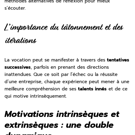
méthodes alternatives de réflexion pour mieux
s’écouter.
L’importance du tâtonnement et des
itérations
La vocation peut se manifester à travers des
tentatives
successives
, parfois en prenant des directions
inattendues. Que ce soit par l’échec ou la réussite
d’une entreprise, chaque expérience peut mener à une
meilleure compréhension de ses
talents innés
et de ce
qui motive intrinsèquement.
Motivations intrinsèques et
extrinsèques : une double