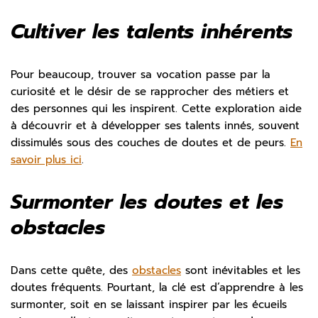
Cultiver les talents inhérents
Pour beaucoup, trouver sa vocation passe par la
curiosité et le désir de se rapprocher des métiers et
des personnes qui les inspirent. Cette exploration aide
à découvrir et à développer ses talents innés, souvent
dissimulés sous des couches de doutes et de peurs.
En
savoir plus ici
.
Surmonter les doutes et les
obstacles
Dans cette quête, des
obstacles
sont inévitables et les
doutes fréquents. Pourtant, la clé est d’apprendre à les
surmonter, soit en se laissant inspirer par les écueils