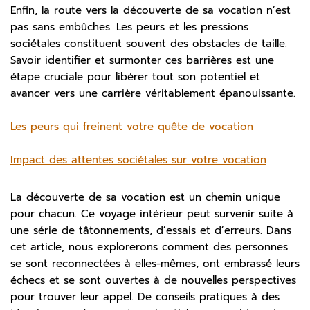
Enfin, la route vers la découverte de sa vocation n’est
pas sans embûches. Les peurs et les pressions
sociétales constituent souvent des obstacles de taille.
Savoir identifier et surmonter ces barrières est une
étape cruciale pour libérer tout son potentiel et
avancer vers une carrière véritablement épanouissante.
Les peurs qui freinent votre quête de vocation
Impact des attentes sociétales sur votre vocation
La découverte de sa vocation est un chemin unique
pour chacun. Ce voyage intérieur peut survenir suite à
une série de tâtonnements, d’essais et d’erreurs. Dans
cet article, nous explorerons comment des personnes
se sont reconnectées à elles-mêmes, ont embrassé leurs
échecs et se sont ouvertes à de nouvelles perspectives
pour trouver leur appel. De conseils pratiques à des