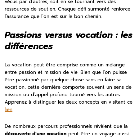
vécus par d’autres, soit en se tournant vers des
ressources de soutien. Chaque défi surmonté renforce
l’assurance que l’on est sur le bon chemin.
Passions versus vocation : les
différences
La vocation peut être comprise comme un mélange
entre passion et mission de vie. Bien que l’on puisse
être passionné par quelque chose sans en faire sa
vocation, cette dernière comporte souvent un sens de
mission ou d’appel profond tourné vers les autres.
Apprenez à distinguer les deux concepts en visitant ce
lien
.
De nombreux parcours professionnels révèlent que la
découverte d’une vocation
peut être un voyage aussi