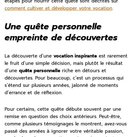
étapes pour nourrir cette quête sont décrites sur
comment cultiver et développer votre vocation
.
Une quête personnelle
empreinte de découvertes
La découverte d’une
vocation inspirante
est rarement
le fruit d’une simple décision, mais plutôt le résultat
d’une
quête personnelle
riche en détours et
découvertes. Pour beaucoup, c’est un processus qui
s’étend sur plusieurs années, jalonné de moments
d’errance et de réflexion.
Pour certains, cette quête débute souvent par une
remise en question des choix antérieurs. Peut-être,
comme plusieurs témoignages le montrent, avez-vous
passé des années à ignorer votre véritable passion,