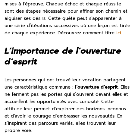
mises à l’épreuve. Chaque échec et chaque réussite
sont des étapes nécessaire pour affiner son chemin et
aiguiser ses désirs. Cette quête peut s’apparenter à
une série d’itérations successives où une leçon est tirée
de chaque expérience. Découvrez comment titre
ici
.
L’importance de l’ouverture
d’esprit
Les personnes qui ont trouvé leur vocation partagent
une caractéristique commune :
l’ouverture d’esprit
. Elles
ne ferment pas les portes qui s’ouvrent devant elles et
accueillent les opportunités avec curiosité. Cette
attitude leur permet d’explorer des horizons inconnus
et d’avoir le courage d’embrasser les nouveautés. En
s’inspirant des parcours variés, elles trouvent leur
propre voie.