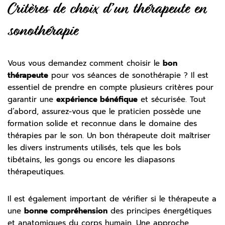
Critères de choix d’un thérapeute en
sonothérapie
Vous vous demandez comment choisir le
bon
thérapeute
pour vos séances de sonothérapie ? Il est
essentiel de prendre en compte plusieurs critères pour
garantir une
expérience bénéfique
et sécurisée. Tout
d’abord, assurez-vous que le praticien possède une
formation solide et reconnue dans le domaine des
thérapies par le son. Un bon thérapeute doit maîtriser
les divers instruments utilisés, tels que les bols
tibétains, les gongs ou encore les diapasons
thérapeutiques.
Il est également important de vérifier si le thérapeute a
une
bonne compréhension
des principes énergétiques
et anatomiques du corps humain. Une approche