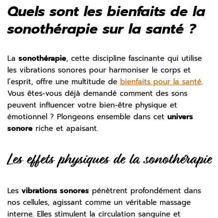
Quels sont les bienfaits de la
sonothérapie sur la santé ?
La
sonothérapie
, cette discipline fascinante qui utilise
les vibrations sonores pour harmoniser le corps et
l’esprit, offre une multitude de
bienfaits pour la santé
.
Vous êtes-vous déjà demandé comment des sons
peuvent influencer votre bien-être physique et
émotionnel ? Plongeons ensemble dans cet
univers
sonore
riche et apaisant.
Les effets physiques de la sonothérapie
Les
vibrations sonores
pénètrent profondément dans
nos cellules, agissant comme un véritable massage
interne. Elles stimulent la circulation sanguine et