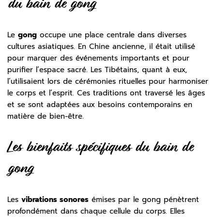
du bain de gong
Le
gong
occupe une place centrale dans diverses
cultures asiatiques. En Chine ancienne, il était utilisé
pour marquer des événements importants et pour
purifier l’espace sacré. Les Tibétains, quant à eux,
l’utilisaient lors de cérémonies rituelles pour harmoniser
le corps et l’esprit. Ces traditions ont traversé les âges
et se sont adaptées aux besoins contemporains en
matière de bien-être.
Les bienfaits spécifiques du bain de
gong
Les
vibrations sonores
émises par le gong pénètrent
profondément dans chaque cellule du corps. Elles