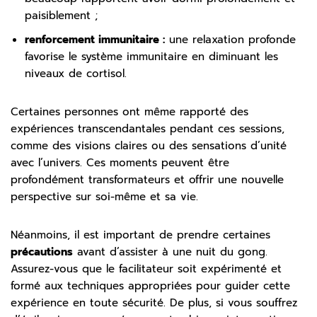
paisiblement ;
renforcement immunitaire :
une relaxation profonde
favorise le système immunitaire en diminuant les
niveaux de cortisol.
Certaines personnes ont même rapporté des
expériences transcendantales pendant ces sessions,
comme des visions claires ou des sensations d’unité
avec l’univers. Ces moments peuvent être
profondément transformateurs et offrir une nouvelle
perspective sur soi-même et sa vie.
Néanmoins, il est important de prendre certaines
précautions
avant d’assister à une nuit du gong.
Assurez-vous que le facilitateur soit expérimenté et
formé aux techniques appropriées pour guider cette
expérience en toute sécurité. De plus, si vous souffrez