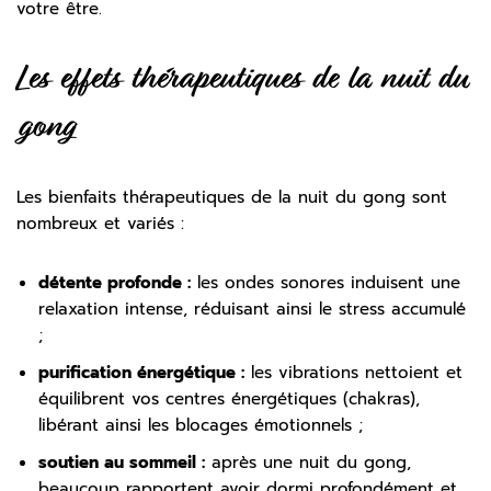
votre être.
Les effets thérapeutiques de la nuit du
gong
Les bienfaits thérapeutiques de la nuit du gong sont
nombreux et variés :
détente profonde :
les ondes sonores induisent une
relaxation intense, réduisant ainsi le stress accumulé
;
purification énergétique :
les vibrations nettoient et
équilibrent vos centres énergétiques (chakras),
libérant ainsi les blocages émotionnels ;
soutien au sommeil :
après une nuit du gong,
beaucoup rapportent avoir dormi profondément et