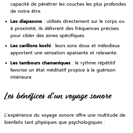
capacité de pénétrer les couches les plus profondes
de notre être.
Les diapasons
: utilisés directement sur le corps ou
à proximité, ils délivrent des fréquences précises
pour cibler des zones spécifiques.
Les carillons koshi
: leurs sons doux et mélodieux
apportent une sensation apaisante et relaxante.
Les tambours chamaniques
: le rythme répétitif
favorise un état méditatif propice à la guérison
intérieure.
Les bénéfices d’un voyage sonore
L’expérience du voyage sonore offre une multitude de
bienfaits tant physiques que psychologiques :