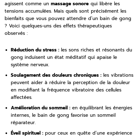
agissent comme un
massage sonore
qui libère les
tensions accumulées. Mais quels sont précisément les
bienfaits que vous pouvez attendre d’un bain de gong
? Voici quelques-uns des effets thérapeutiques
observés :
Réduction du stress :
les sons riches et résonants du
gong induisent un état méditatif qui apaise le
système nerveux.
Soulagement des douleurs chroniques :
les vibrations
peuvent aider à réduire la perception de la douleur
en modifiant la fréquence vibratoire des cellules
affectées.
Amélioration du sommeil :
en équilibrant les énergies
internes, le bain de gong favorise un sommeil
réparateur.
Éveil spirituel :
pour ceux en quête d’une expérience