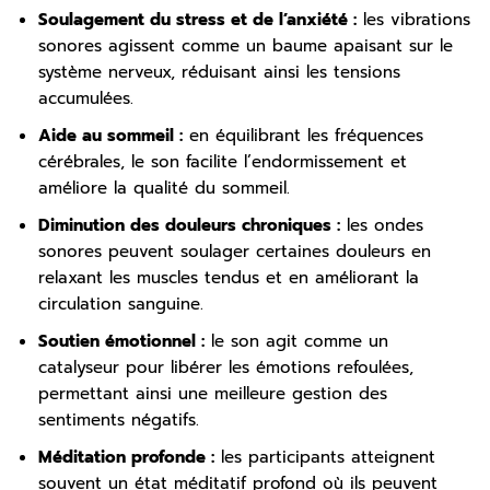
Soulagement du stress et de l’anxiété :
les vibrations
sonores agissent comme un baume apaisant sur le
système nerveux, réduisant ainsi les tensions
accumulées.
Aide au sommeil :
en équilibrant les fréquences
cérébrales, le son facilite l’endormissement et
améliore la qualité du sommeil.
Diminution des douleurs chroniques :
les ondes
sonores peuvent soulager certaines douleurs en
relaxant les muscles tendus et en améliorant la
circulation sanguine.
Soutien émotionnel :
le son agit comme un
catalyseur pour libérer les émotions refoulées,
permettant ainsi une meilleure gestion des
sentiments négatifs.
Méditation profonde :
les participants atteignent
souvent un état méditatif profond où ils peuvent