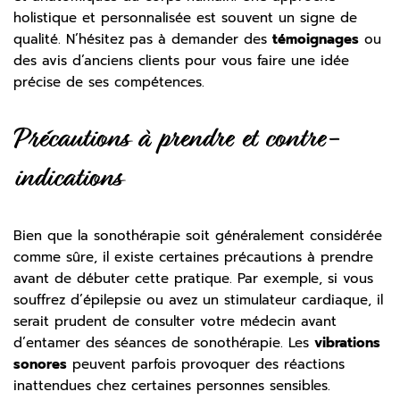
holistique et personnalisée est souvent un signe de
qualité. N’hésitez pas à demander des
témoignages
ou
des avis d’anciens clients pour vous faire une idée
précise de ses compétences.
Précautions à prendre et contre-
indications
Bien que la sonothérapie soit généralement considérée
comme sûre, il existe certaines précautions à prendre
avant de débuter cette pratique. Par exemple, si vous
souffrez d’épilepsie ou avez un stimulateur cardiaque, il
serait prudent de consulter votre médecin avant
d’entamer des séances de sonothérapie. Les
vibrations
sonores
peuvent parfois provoquer des réactions
inattendues chez certaines personnes sensibles.