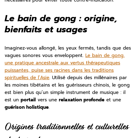
Le bain de gong : origine,
bienfaits et usages
Imaginez-vous allongé, les yeux fermés, tandis que des
vagues sonores vous enveloppent.
Le bain de gong,
une pratique ancestrale aux vertus thérapeutiques
puissantes, puise ses racines dans les traditions
spirituelles de l’Asie
. Utilisé depuis des millénaires par
les moines tibétains et les guérisseurs chinois, le gong
est bien plus qu’un simple instrument de musique : il
est un
portail
vers une
relaxation profonde
et une
guérison holistique
.
Origines traditionnelles et culturelles