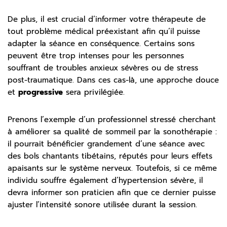
De plus, il est crucial d’informer votre thérapeute de
tout problème médical préexistant afin qu’il puisse
adapter la séance en conséquence. Certains sons
peuvent être trop intenses pour les personnes
souffrant de troubles anxieux sévères ou de stress
post-traumatique. Dans ces cas-là, une approche douce
et
progressive
sera privilégiée.
Prenons l’exemple d’un professionnel stressé cherchant
à améliorer sa qualité de sommeil par la sonothérapie :
il pourrait bénéficier grandement d’une séance avec
des bols chantants tibétains, réputés pour leurs effets
apaisants sur le système nerveux. Toutefois, si ce même
individu souffre également d’hypertension sévère, il
devra informer son praticien afin que ce dernier puisse
ajuster l’intensité sonore utilisée durant la session.