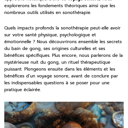
explorerons les fondements théoriques ainsi que les
nombreux outils utilisés en sonothérapie.
Quels impacts profonds la sonothérapie peut-elle avoir
sur votre santé physique, psychologique et
émotionnelle ? Nous découvrirons ensemble les secrets
du bain de gong, ses origines culturelles et ses
bénéfices spécifiques. Plus encore, nous parlerons de la
mystérieuse nuit du gong, un rituel thérapeutique
puissant. Plongeons ensuite dans les éléments et les
bénéfices d’un voyage sonore, avant de conclure par
les indispensables questions à se poser pour une
pratique éclairée.