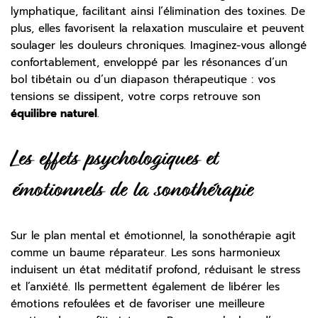
lymphatique, facilitant ainsi l’élimination des toxines. De
plus, elles favorisent la relaxation musculaire et peuvent
soulager les douleurs chroniques. Imaginez-vous allongé
confortablement, enveloppé par les résonances d’un
bol tibétain ou d’un diapason thérapeutique : vos
tensions se dissipent, votre corps retrouve son
équilibre naturel
.
Les effets psychologiques et
émotionnels de la sonothérapie
Sur le plan mental et émotionnel, la sonothérapie agit
comme un baume réparateur. Les sons harmonieux
induisent un état méditatif profond, réduisant le stress
et l’anxiété. Ils permettent également de libérer les
émotions refoulées et de favoriser une meilleure