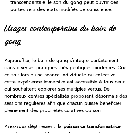
transcendantale, le son du gong peut ouvrir des
portes vers des états modifiés de conscience.
Usages contemporains du bain de
gong
Aujourd’hui, le bain de gong s’intègre parfaitement
dans diverses pratiques thérapeutiques modernes. Que
ce soit lors d’une séance individuelle ou collective,
cette expérience immersive est accessible à tous ceux
qui souhaitent explorer ses multiples vertus. De
nombreux centres spécialisés proposent désormais des
sessions régulières afin que chacun puisse bénéficier
pleinement des propriétés curatives du son.
Avez-vous déjà ressenti la
puissance transformatrice