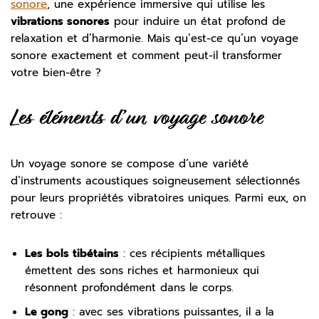
sonore
, une expérience immersive qui utilise les
vibrations sonores
pour induire un état profond de
relaxation et d’harmonie. Mais qu’est-ce qu’un voyage
sonore exactement et comment peut-il transformer
votre bien-être ?
Les éléments d’un voyage sonore
Un voyage sonore se compose d’une variété
d’instruments acoustiques soigneusement sélectionnés
pour leurs propriétés vibratoires uniques. Parmi eux, on
retrouve :
Les bols tibétains
: ces récipients métalliques
émettent des sons riches et harmonieux qui
résonnent profondément dans le corps.
Le gong
: avec ses vibrations puissantes, il a la