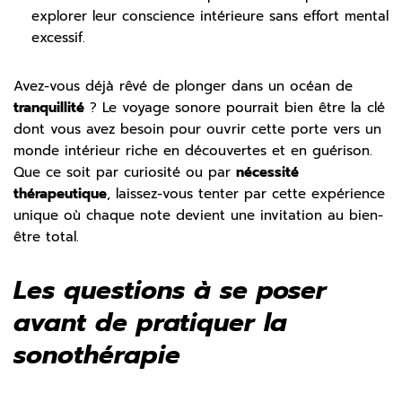
explorer leur conscience intérieure sans effort mental
excessif.
Avez-vous déjà rêvé de plonger dans un océan de
tranquillité
? Le voyage sonore pourrait bien être la clé
dont vous avez besoin pour ouvrir cette porte vers un
monde intérieur riche en découvertes et en guérison.
Que ce soit par curiosité ou par
nécessité
thérapeutique
, laissez-vous tenter par cette expérience
unique où chaque note devient une invitation au bien-
être total.
Les questions à se poser
avant de pratiquer la
sonothérapie