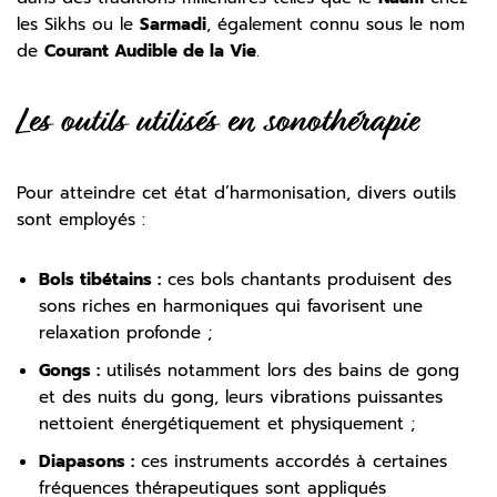
les Sikhs ou le
Sarmadi
, également connu sous le nom
de
Courant Audible de la Vie
.
Les outils utilisés en sonothérapie
Pour atteindre cet état d’harmonisation, divers outils
sont employés :
Bols tibétains :
ces bols chantants produisent des
sons riches en harmoniques qui favorisent une
relaxation profonde ;
Gongs :
utilisés notamment lors des bains de gong
et des nuits du gong, leurs vibrations puissantes
nettoient énergétiquement et physiquement ;
Diapasons :
ces instruments accordés à certaines
fréquences thérapeutiques sont appliqués