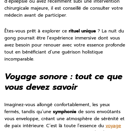
d’épilepsie ou avez récemment subi une intervention
chirurgicale majeure, il est conseillé de consulter votre
médecin avant de participer.
Êtes-vous prêt à explorer ce
rituel unique
? La nuit du
gong pourrait être l’expérience immersive dont vous
avez besoin pour renouer avec votre essence profonde
tout en bénéficiant d’une guérison holistique
incomparable.
Voyage sonore : tout ce que
vous devez savoir
Imaginez-vous allongé confortablement, les yeux
fermés, tandis qu’une
symphonie
de sons envoûtants
vous enveloppe, créant une atmosphère de sérénité et
de paix intérieure. C’est là toute l’essence du
voyage