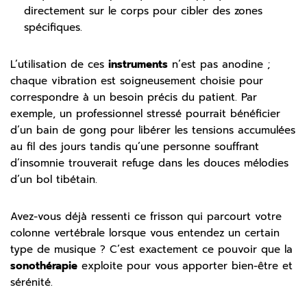
directement sur le corps pour cibler des zones
spécifiques.
L’utilisation de ces
instruments
n’est pas anodine ;
chaque vibration est soigneusement choisie pour
correspondre à un besoin précis du patient. Par
exemple, un professionnel stressé pourrait bénéficier
d’un bain de gong pour libérer les tensions accumulées
au fil des jours tandis qu’une personne souffrant
d’insomnie trouverait refuge dans les douces mélodies
d’un bol tibétain.
Avez-vous déjà ressenti ce frisson qui parcourt votre
colonne vertébrale lorsque vous entendez un certain
type de musique ? C’est exactement ce pouvoir que la
sonothérapie
exploite pour vous apporter bien-être et
sérénité.