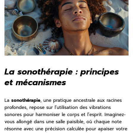
La sonothérapie : principes
et mécanismes
La
sonothérapie
, une pratique ancestrale aux racines
profondes, repose sur l’utilisation des vibrations
sonores pour harmoniser le corps et l’esprit. Imaginez-
vous allongé dans une salle paisible, où chaque note
résonne avec une précision calculée pour apaiser votre