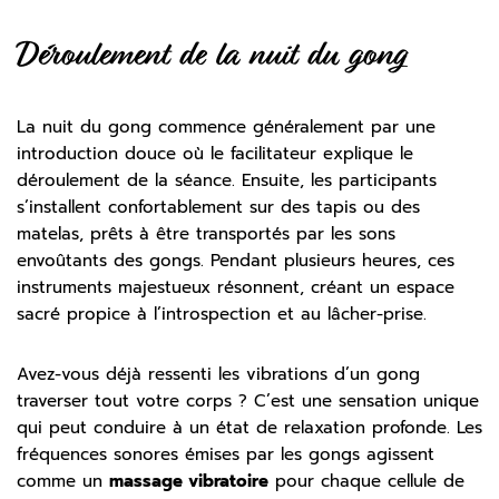
Déroulement de la nuit du gong
La nuit du gong commence généralement par une
introduction douce où le facilitateur explique le
déroulement de la séance. Ensuite, les participants
s’installent confortablement sur des tapis ou des
matelas, prêts à être transportés par les sons
envoûtants des gongs. Pendant plusieurs heures, ces
instruments majestueux résonnent, créant un espace
sacré propice à l’introspection et au lâcher-prise.
Avez-vous déjà ressenti les vibrations d’un gong
traverser tout votre corps ? C’est une sensation unique
qui peut conduire à un état de relaxation profonde. Les
fréquences sonores émises par les gongs agissent
comme un
massage vibratoire
pour chaque cellule de