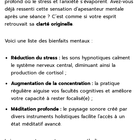
profond où le stress et l’anxiété s’évaporent. Avez-vous
déjà ressenti cette sensation d’apesanteur mentale
après une séance ? C’est comme si votre esprit
retrouvait sa
clarté originelle
.
Voici une liste des bienfaits mentaux :
Réduction du stress :
les sons hypnotiques calment
le système nerveux central, diminuant ainsi la
production de cortisol ;
Augmentation de la concentration :
la pratique
régulière aiguise vos facultés cognitives et améliore
votre capacité à rester focalisé(e) ;
Méditation profonde :
le paysage sonore créé par
divers instruments holistiques facilite l’accès à un
état méditatif avancé.