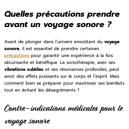
Quelles précautions prendre
avant un voyage sonore ?
Avant de plonger dans l’univers envoûtant du
voyage
sonore
, il est essentiel de prendre certaines
précautions
pour garantir une expérience à la fois
sécurisante et bénéfique. La sonothérapie, avec ses
vibrations subtiles
et ses résonances profondes, peut
avoir des effets puissants sur le corps et l’esprit. Mais
comment bien se préparer pour maximiser ses bienfaits
tout en évitant les désagréments ?
Contre-indications médicales pour le
voyage sonore