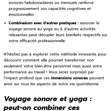
sonores hebdomadaires ou mensuels renforce
progressivement vos capacités cognitives et
émotionnelles ;
Combinaison avec d’autres pratiques :
associer le
voyage sonore au yoga ou à d’autres activités
relaxantes peut décupler leurs bienfaits respectifs sur
votre efficacité professionnelle.
N’hésitez pas à explorer cette méthode innovante pour
découvrir comment elle pourrait transformer non
seulement votre bien-être personnel mais aussi votre
performance au travail ! Vous serez surpris(e) par
l’impact profond que ces
immersions sonores
peuvent
avoir sur tous les aspects de votre vie quotidienne.
Voyage sonore et yoga :
peut-on combiner ces