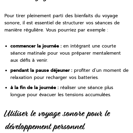
Pour tirer pleinement parti des bienfaits du voyage
sonore, il est essentiel de structurer vos séances de
manière régulière. Vous pourriez par exemple :
commencer la journée :
en intégrant une courte
séance matinale pour vous préparer mentalement
aux défis à venir.
pendant la pause déjeuner :
profiter d’un moment de
relaxation pour recharger vos batteries.
à la fin de la journée :
réaliser une séance plus
longue pour évacuer les tensions accumulées.
Utiliser le voyage sonore pour le
développement personnel