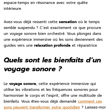
espace-temps en résonance avec votre quête
intérieure.
Avez-vous déjà ressenti cette
sensation
où le temps
semble suspendu ? C’est exactement ce que procure
un voyage sonore bien orchestré. Vous plongez dans
une expérience immersive où les sons deviennent des
guides vers une
relaxation profonde
et réparatrice.
Quels sont les bienfaits d’un
voyage sonore ?
Le
voyage sonore
, cette expérience immersive qui
utilise les vibrations et les fréquences sonores pour
harmoniser le corps et l’esprit, offre une multitude de
bienfaits. Vous êtes-vous déjà demandé
comment ces
sons peuvent transformer votre quotidien
? Laissez-moi