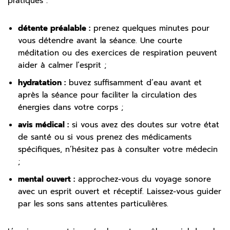
pratiques :
détente préalable :
prenez quelques minutes pour
vous détendre avant la séance. Une courte
méditation ou des exercices de respiration peuvent
aider à calmer l’esprit ;
hydratation :
buvez suffisamment d’eau avant et
après la séance pour faciliter la circulation des
énergies dans votre corps ;
avis médical :
si vous avez des doutes sur votre état
de santé ou si vous prenez des médicaments
spécifiques, n’hésitez pas à consulter votre médecin
;
mental ouvert :
approchez-vous du voyage sonore
avec un esprit ouvert et réceptif. Laissez-vous guider
par les sons sans attentes particulières.