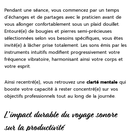
Pendant une séance, vous commencez par un temps
d’échanges et de partages avec le praticien avant de
vous allonger confortablement sous un plaid douillet.
Entouré(e) de bougies et pierres semi-précieuses
sélectionnées selon vos besoins spécifiques, vous êtes
invité(e) à lâcher prise totalement. Les sons émis par les
instruments intuitifs modifient progressivement votre
fréquence vibratoire, harmonisant ainsi votre corps et
votre esprit.
Ainsi recentré(e), vous retrouvez une
clarté mentale
qui
booste votre capacité à rester concentré(e) sur vos
objectifs professionnels tout au long de la journée.
L’impact durable du voyage sonore
sur la productivité