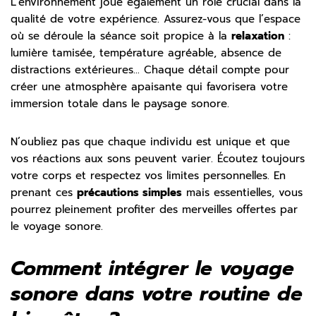
L’environnement joue également un rôle crucial dans la
qualité de votre expérience. Assurez-vous que l’espace
où se déroule la séance soit propice à la
relaxation
:
lumière tamisée, température agréable, absence de
distractions extérieures… Chaque détail compte pour
créer une atmosphère apaisante qui favorisera votre
immersion totale dans le paysage sonore.
N’oubliez pas que chaque individu est unique et que
vos réactions aux sons peuvent varier. Écoutez toujours
votre corps et respectez vos limites personnelles. En
prenant ces
précautions simples
mais essentielles, vous
pourrez pleinement profiter des merveilles offertes par
le voyage sonore.
Comment intégrer le voyage
sonore dans votre routine de