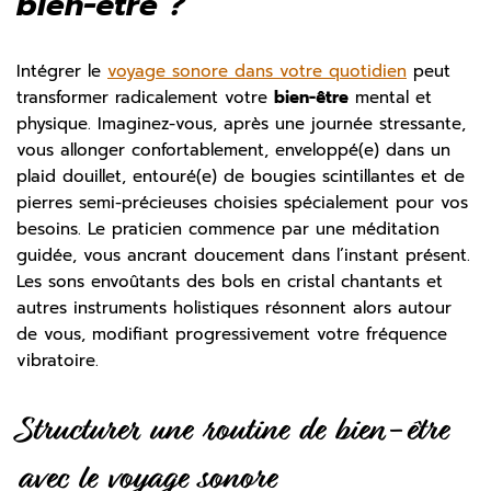
bien-être ?
Intégrer le
voyage sonore dans votre quotidien
peut
transformer radicalement votre
bien-être
mental et
physique. Imaginez-vous, après une journée stressante,
vous allonger confortablement, enveloppé(e) dans un
plaid douillet, entouré(e) de bougies scintillantes et de
pierres semi-précieuses choisies spécialement pour vos
besoins. Le praticien commence par une méditation
guidée, vous ancrant doucement dans l’instant présent.
Les sons envoûtants des bols en cristal chantants et
autres instruments holistiques résonnent alors autour
de vous, modifiant progressivement votre fréquence
vibratoire.
Structurer une routine de bien-être
avec le voyage sonore