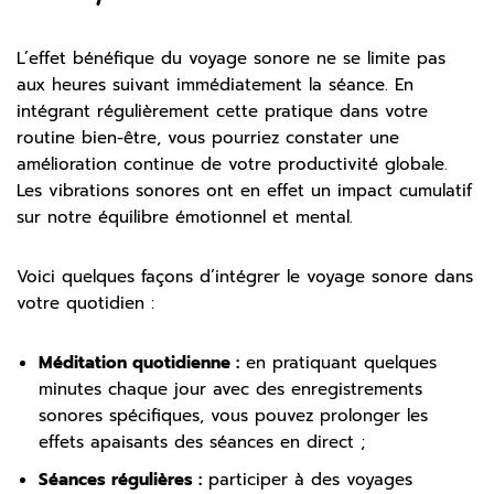
L’effet bénéfique du voyage sonore ne se limite pas
aux heures suivant immédiatement la séance. En
intégrant régulièrement cette pratique dans votre
routine bien-être, vous pourriez constater une
amélioration continue de votre productivité globale.
Les vibrations sonores ont en effet un impact cumulatif
sur notre équilibre émotionnel et mental.
Voici quelques façons d’intégrer le voyage sonore dans
votre quotidien :
Méditation quotidienne :
en pratiquant quelques
minutes chaque jour avec des enregistrements
sonores spécifiques, vous pouvez prolonger les
effets apaisants des séances en direct ;
Séances régulières :
participer à des voyages