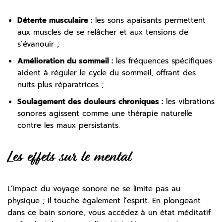
Détente musculaire :
les sons apaisants permettent
aux muscles de se relâcher et aux tensions de
s’évanouir ;
Amélioration du sommeil :
les fréquences spécifiques
aident à réguler le cycle du sommeil, offrant des
nuits plus réparatrices ;
Soulagement des douleurs chroniques :
les vibrations
sonores agissent comme une thérapie naturelle
contre les maux persistants.
Les effets sur le mental
L’impact du voyage sonore ne se limite pas au
physique ; il touche également l’esprit. En plongeant
dans ce bain sonore, vous accédez à un état méditatif