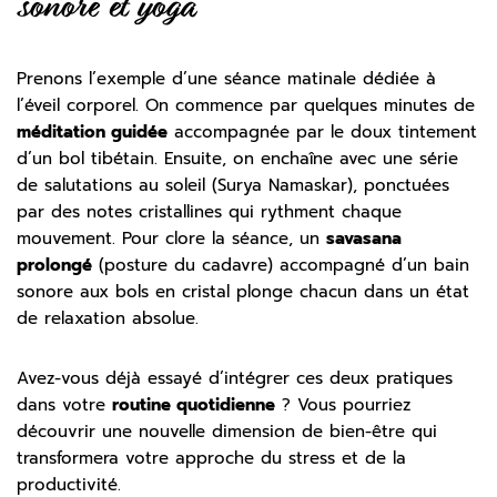
sonore et yoga
Prenons l’exemple d’une séance matinale dédiée à
l’éveil corporel. On commence par quelques minutes de
méditation guidée
accompagnée par le doux tintement
d’un bol tibétain. Ensuite, on enchaîne avec une série
de salutations au soleil (Surya Namaskar), ponctuées
par des notes cristallines qui rythment chaque
mouvement. Pour clore la séance, un
savasana
prolongé
(posture du cadavre) accompagné d’un bain
sonore aux bols en cristal plonge chacun dans un état
de relaxation absolue.
Avez-vous déjà essayé d’intégrer ces deux pratiques
dans votre
routine quotidienne
? Vous pourriez
découvrir une nouvelle dimension de bien-être qui
transformera votre approche du stress et de la
productivité.