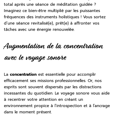
total après une séance de méditation guidée ?
Imaginez ce bien-être multiplié par les puissantes
fréquences des instruments holistiques ! Vous sortez
d’une séance revitalisé(e), prêt(e) à affronter vos
tâches avec une énergie renouvelée.
Augmentation de la concentration
avec le voyage sonore
La
concentration
est essentielle pour accomplir
efficacement ses missions professionnelles. Or, nos
esprits sont souvent dispersés par les distractions
incessantes du quotidien. Le voyage sonore vous aide
à recentrer votre attention en créant un
environnement propice à l’introspection et à l’ancrage
dans le moment présent.