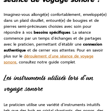
Imaginez-vous allongé(e) confortablement, enveloppé(e)
dans un plaid douillet, entouré(e) de bougies et de
pierres semi-précieuses choisies avec soin pour
répondre à vos
besoins spécifiques
. La séance
commence par un temps d’échanges et de partages
avec le praticien, permettant d’établir une
connexion
authentique
et de cerner vos attentes. Pour en savoir
plus sur le
déroulement d’une séance de voyage
sonore
, consultez notre guide complet.
Les instruments utilisés lors d’un
voyage sonore
Le praticien utilise une variété d’instruments intuitifs
tels que des bols en cristal chantants, des gongs, des