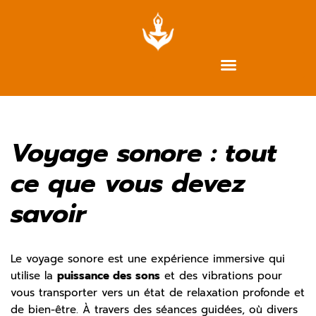
Aller
au
contenu
Voyage sonore : tout
ce que vous devez
savoir
Le voyage sonore est une expérience immersive qui
utilise la
puissance des sons
et des vibrations pour
vous transporter vers un état de relaxation profonde et
de bien-être. À travers des séances guidées, où divers