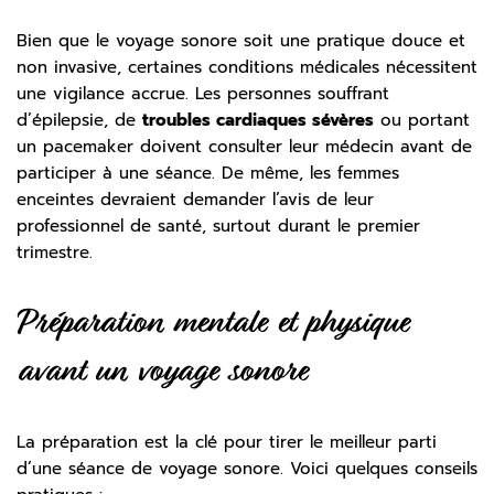
Bien que le voyage sonore soit une pratique douce et
non invasive, certaines conditions médicales nécessitent
une vigilance accrue. Les personnes souffrant
d’épilepsie, de
troubles cardiaques sévères
ou portant
un pacemaker doivent consulter leur médecin avant de
participer à une séance. De même, les femmes
enceintes devraient demander l’avis de leur
professionnel de santé, surtout durant le premier
trimestre.
Préparation mentale et physique
avant un voyage sonore
La préparation est la clé pour tirer le meilleur parti
d’une séance de voyage sonore. Voici quelques conseils