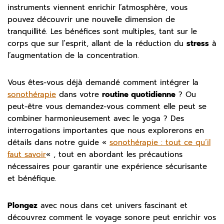
instruments viennent enrichir l’atmosphère, vous
pouvez découvrir une nouvelle dimension de
tranquillité. Les bénéfices sont multiples, tant sur le
corps que sur l’esprit, allant de la réduction du
stress
à
l’augmentation de la concentration.
Vous êtes-vous déjà demandé comment intégrer la
sonothérapie
dans votre
routine quotidienne
? Ou
peut-être vous demandez-vous comment elle peut se
combiner harmonieusement avec le yoga ? Des
interrogations importantes que nous explorerons en
détails dans notre guide «
sonothérapie : tout ce qu’il
faut savoir
« , tout en abordant les précautions
nécessaires pour garantir une expérience sécurisante
et bénéfique.
Plongez
avec nous dans cet univers fascinant et
découvrez comment le voyage sonore peut enrichir vos