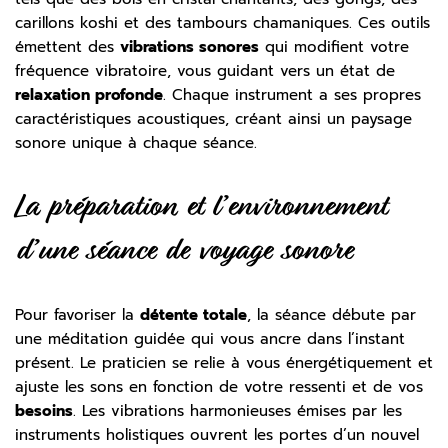
carillons koshi et des tambours chamaniques. Ces outils
émettent des
vibrations sonores
qui modifient votre
fréquence vibratoire, vous guidant vers un état de
relaxation profonde
. Chaque instrument a ses propres
caractéristiques acoustiques, créant ainsi un paysage
sonore unique à chaque séance.
La préparation et l’environnement
d’une séance de voyage sonore
Pour favoriser la
détente totale
, la séance débute par
une méditation guidée qui vous ancre dans l’instant
présent. Le praticien se relie à vous énergétiquement et
ajuste les sons en fonction de votre ressenti et de vos
besoins
. Les vibrations harmonieuses émises par les
instruments holistiques ouvrent les portes d’un nouvel