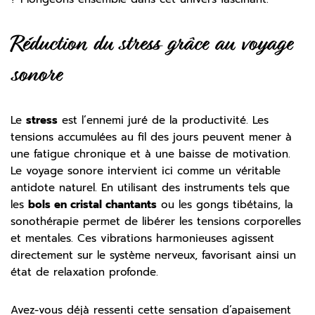
Réduction du stress grâce au voyage
sonore
Le
stress
est l’ennemi juré de la productivité. Les
tensions accumulées au fil des jours peuvent mener à
une fatigue chronique et à une baisse de motivation.
Le voyage sonore intervient ici comme un véritable
antidote naturel. En utilisant des instruments tels que
les
bols en cristal chantants
ou les gongs tibétains, la
sonothérapie permet de libérer les tensions corporelles
et mentales. Ces vibrations harmonieuses agissent
directement sur le système nerveux, favorisant ainsi un
état de relaxation profonde.
Avez-vous déjà ressenti cette sensation d’apaisement