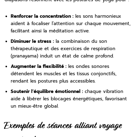
Renforcer la concentration :
les sons harmonieux
aident à focaliser l’attention sur chaque mouvement,
facilitant ainsi la méditation active.
Diminuer le stress :
la combinaison du son
thérapeutique et des exercices de respiration
(pranayama) induit un état de calme profond.
Augmenter la flexibilité :
les ondes sonores
détendent les muscles et les tissus conjonctifs,
rendant les postures plus accessibles.
Soutenir l’équilibre émotionnel :
chaque vibration
aide à libérer les blocages énergétiques, favorisant
un mieux-être global.
Exemples de séances alliant voyage