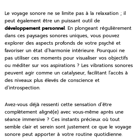
Le voyage sonore ne se limite pas à la relaxation ; il
peut également être un puissant outil de
développement personnel
. En plongeant régulièrement
dans ces paysages sonores uniques, vous pouvez
explorer des aspects profonds de votre psyché et
favoriser un état d’harmonie intérieure. Pourquoi ne
pas utiliser ces moments pour visualiser vos objectifs
ou méditer sur vos aspirations ? Les vibrations sonores
peuvent agir comme un catalyseur, facilitant l’accès à
des niveaux plus élevés de conscience et
d’introspection.
Avez-vous déjà ressenti cette sensation d’être
complètement aligné(e) avec vous-même après une
séance immersive ? Ces instants précieux où tout
semble clair et serein sont justement ce que le voyage
sonore peut apporter à votre routine quotidienne.