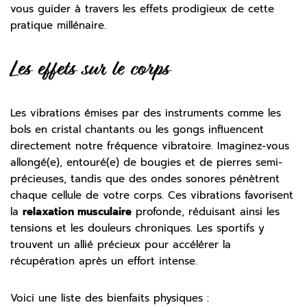
vous guider à travers les effets prodigieux de cette
pratique millénaire.
Les effets sur le corps
Les vibrations émises par des instruments comme les
bols en cristal chantants ou les gongs influencent
directement notre fréquence vibratoire. Imaginez-vous
allongé(e), entouré(e) de bougies et de pierres semi-
précieuses, tandis que des ondes sonores pénètrent
chaque cellule de votre corps. Ces vibrations favorisent
la
relaxation musculaire
profonde, réduisant ainsi les
tensions et les douleurs chroniques. Les sportifs y
trouvent un allié précieux pour accélérer la
récupération après un effort intense.
Voici une liste des bienfaits physiques :