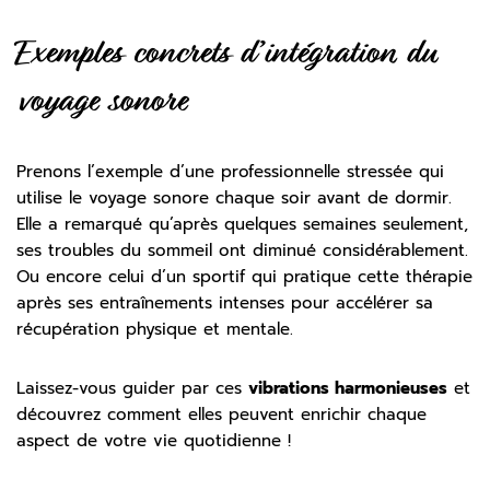
Exemples concrets d’intégration du
voyage sonore
Prenons l’exemple d’une professionnelle stressée qui
utilise le voyage sonore chaque soir avant de dormir.
Elle a remarqué qu’après quelques semaines seulement,
ses troubles du sommeil ont diminué considérablement.
Ou encore celui d’un sportif qui pratique cette thérapie
après ses entraînements intenses pour accélérer sa
récupération physique et mentale.
Laissez-vous guider par ces
vibrations harmonieuses
et
découvrez comment elles peuvent enrichir chaque
aspect de votre vie quotidienne !